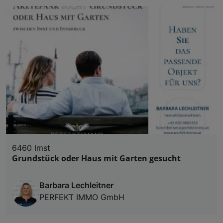
6460 Imst
Grundstück oder Haus mit Garten gesucht
Barbara Lechleitner
PERFEKT IMMO GmbH