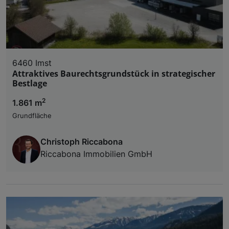
6460 Imst
Attraktives Baurechtsgrundstück in strategischer
Bestlage
2
1.861 m
Grundfläche
Christoph Riccabona
Riccabona Immobilien GmbH