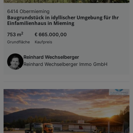
6414 Obermieming
Baugrundstück in idyllischer Umgebung für Ihr
Einfamilienhaus in Mieming
2
753 m
€ 665.000,00
Grundfläche
Kaufpreis
Reinhard Wechselberger
Reinhard Wechselberger Immo GmbH