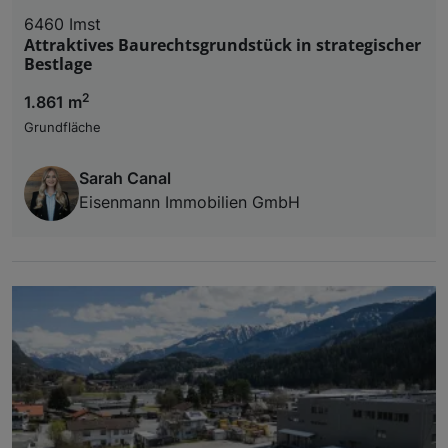
6460 Imst
Attraktives Baurechtsgrundstück in strategischer
Bestlage
2
1.861 m
Grundfläche
Sarah Canal
Eisenmann Immobilien GmbH