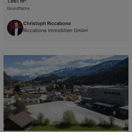
1.861 m
Grundfläche
Christoph Riccabona
Riccabona Immobilien GmbH