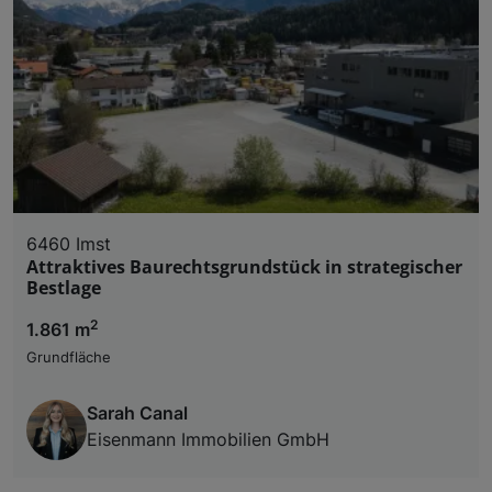
6460 Imst
Attraktives Baurechtsgrundstück in strategischer
Bestlage
2
1.861 m
Grundfläche
Sarah Canal
Eisenmann Immobilien GmbH