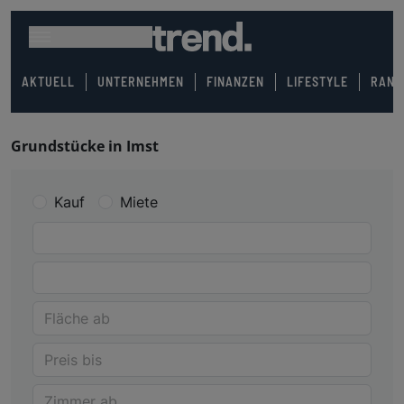
AKTUELL
UNTERNEHMEN
FINANZEN
LIFESTYLE
RANK
Grundstücke in Imst
Kauf
Miete