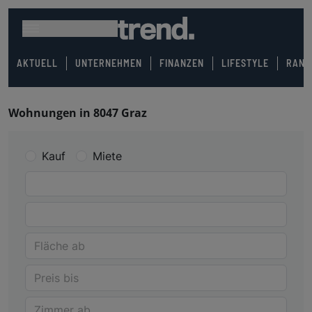
AKTUELL
UNTERNEHMEN
FINANZEN
LIFESTYLE
RANK
Wohnungen in 8047 Graz
Kauf
Miete