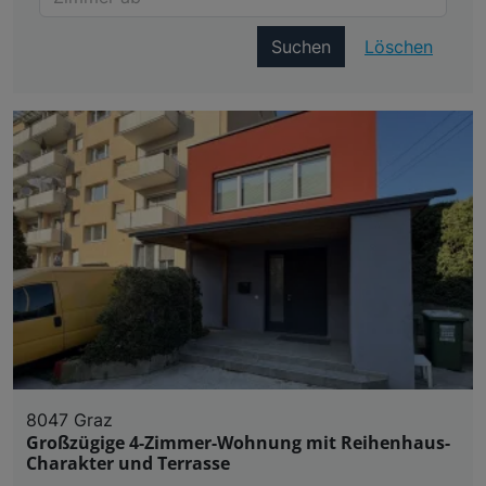
Suchen
Löschen
8047 Graz
Großzügige 4-Zimmer-Wohnung mit Reihenhaus-
Charakter und Terrasse