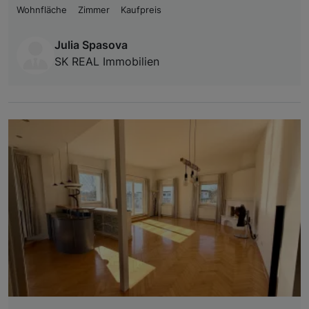
Wohnfläche
Zimmer
Kaufpreis
Julia Spasova
SK REAL Immobilien