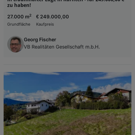
zu haben!
2
27.000 m
€ 249.000,00
Grundfläche
Kaufpreis
Georg Fischer
VB Realitäten Gesellschaft m.b.H.