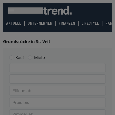
AKTUELL
UNTERNEHMEN
FINANZEN
LIFESTYLE
RANK
Grundstücke in St. Veit
Kauf
Miete