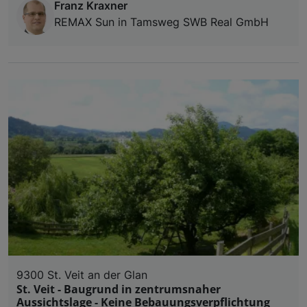
Franz Kraxner
REMAX Sun in Tamsweg SWB Real GmbH
9300 St. Veit an der Glan
St. Veit - Baugrund in zentrumsnaher
Aussichtslage - Keine Bebauungsverpflichtung