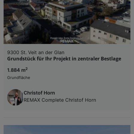
9300 St. Veit an der Glan
Grundstück für Ihr Projekt in zentraler Bestlage
2
1.884 m
Grundfläche
Christof Horn
REMAX Complete Christof Horn