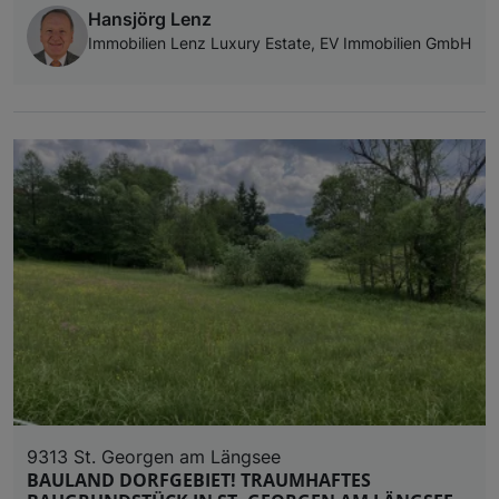
Hansjörg Lenz
Immobilien Lenz Luxury Estate, EV Immobilien GmbH
9313 St. Georgen am Längsee
BAULAND DORFGEBIET! TRAUMHAFTES