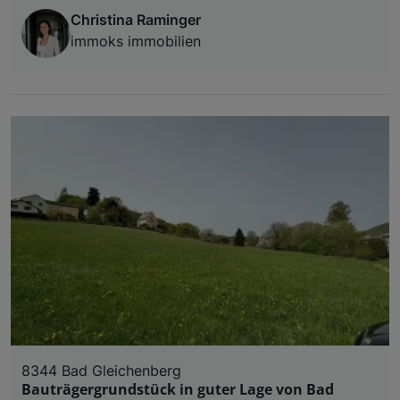
Christina Raminger
immoks immobilien
8344 Bad Gleichenberg
Bauträgergrundstück in guter Lage von Bad