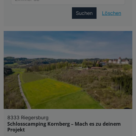
Suchen
Löschen
8333 Riegersburg
Schlosscamping Kornberg – Mach es zu deinem
Projekt