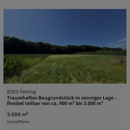
8350 Fehring
Traumhaftes Baugrundstück in sonniger Lage –
flexibel teilbar von ca. 900 m² bis 3.000 m²
2
3.000 m
Grundfläche