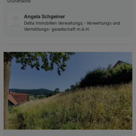
Grundfläche
Angela Schgeiner
Delta Immobilien Verwaltungs,- Verwertungs und
Vermittlungs- gesellschaft m.b.H.