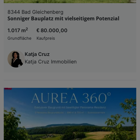
8344 Bad Gleichenberg
Sonniger Bauplatz mit vielseitigem Potenzial
2
1.017 m
€ 80.000,00
Grundfläche
Kaufpreis
Katja Cruz
Katja Cruz Immobilien