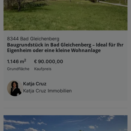
8344 Bad Gleichenberg
Baugrundstück in Bad Gleichenberg – Ideal für Ihr
Eigenheim oder eine kleine Wohnanlage
2
1.146 m
€ 90.000,00
Grundfläche
Kaufpreis
Katja Cruz
Katja Cruz Immobilien