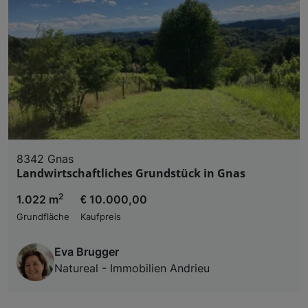
8342 Gnas
Landwirtschaftliches Grundstück in Gnas
2
1.022 m
€ 10.000,00
Grundfläche
Kaufpreis
Eva Brugger
Natureal - Immobilien Andrieu