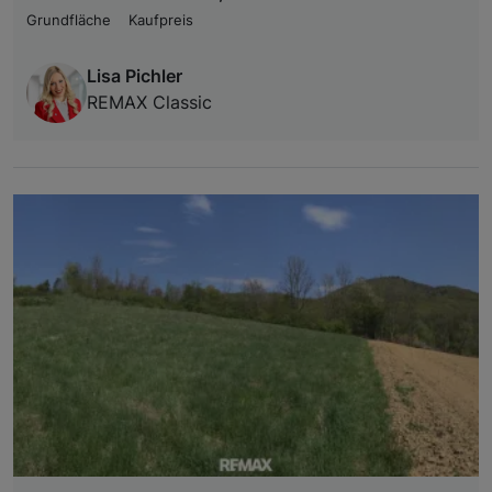
Grundfläche
Kaufpreis
Lisa Pichler
REMAX Classic