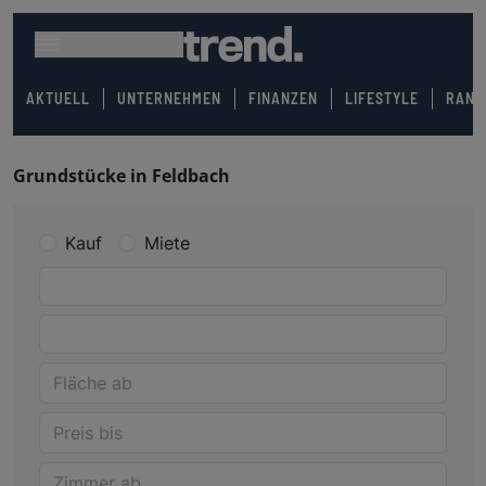
AKTUELL
UNTERNEHMEN
FINANZEN
LIFESTYLE
RANK
Grundstücke in Feldbach
Kauf
Miete