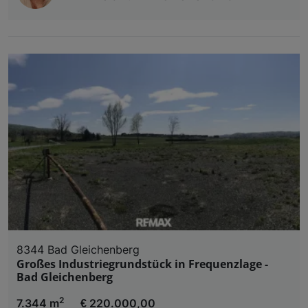
8344 Bad Gleichenberg
Großes Industriegrundstück in Frequenzlage -
Bad Gleichenberg
2
7.344 m
€ 220.000,00