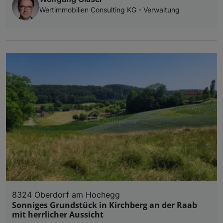
Wertimmobilien Consulting KG - Verwaltung
8324 Oberdorf am Hochegg
Sonniges Grundstück in Kirchberg an der Raab
mit herrlicher Aussicht