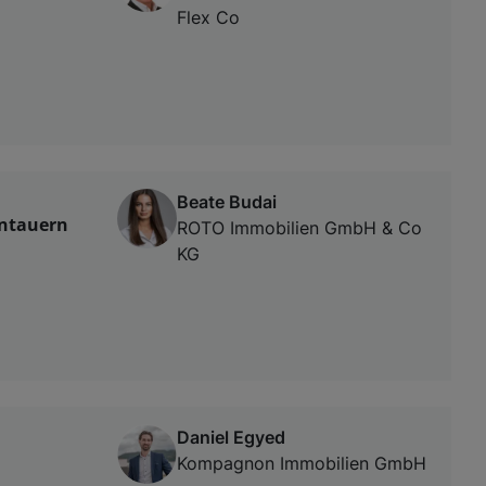
Flex Co
Beate Budai
entauern
ROTO Immobilien GmbH & Co
KG
Daniel Egyed
Kompagnon Immobilien GmbH