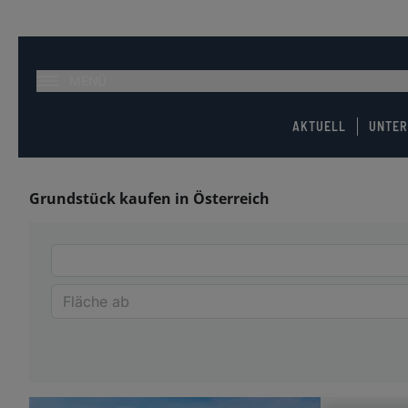
MENÜ
AKTUELL
UNTE
Grundstück kaufen in Österreich