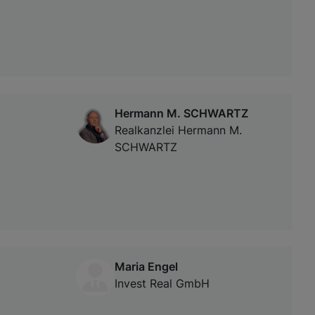
Hermann M. SCHWARTZ
Realkanzlei Hermann M.
SCHWARTZ
Maria Engel
Invest Real GmbH