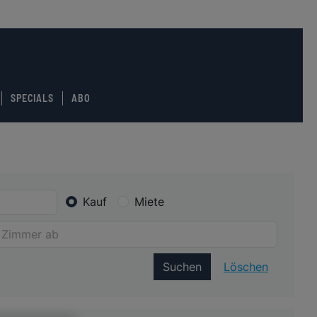
SPECIALS
ABO
Kauf
Miete
Suchen
Löschen