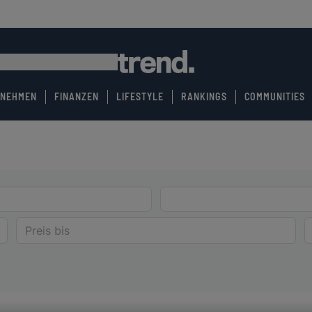
RNEHMEN
FINANZEN
LIFESTYLE
RANKINGS
COMMUNITIES