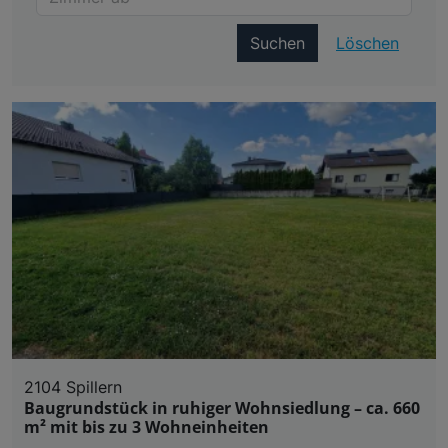
Suchen
Löschen
2104 Spillern
Baugrundstück in ruhiger Wohnsiedlung – ca. 660
m² mit bis zu 3 Wohneinheiten