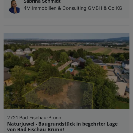
Sabrina Schmidt
4M Immobilien & Consulting GMBH & Co KG
2721 Bad Fischau-Brunn
Naturjuwel - Baugrundstück in begehrter Lage
von Bad Fischau-Brunn!