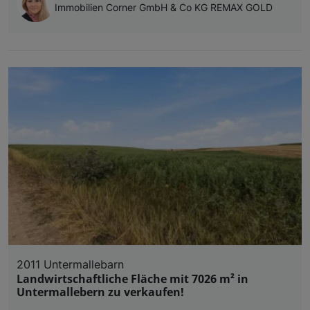
Immobilien Corner GmbH & Co KG REMAX GOLD
2011 Untermallebarn
Landwirtschaftliche Fläche mit 7026 m² in
Untermallebern zu verkaufen!