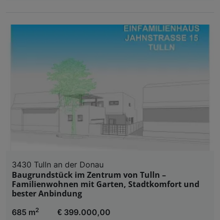
3430 Tulln an der Donau
Baugrundstück im Zentrum von Tulln –
Familienwohnen mit Garten, Stadtkomfort und
bester Anbindung
2
685 m
€ 399.000,00