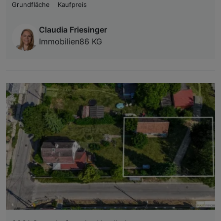
Grundfläche
Kaufpreis
Claudia Friesinger
Immobilien86 KG