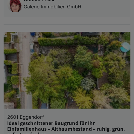
Galerie Immobilien GmbH
2601 Eggendorf
Ideal geschnittener Baugrund für Ihr
Einfamilienhaus – Altbaumbestand – ruhig, grün,