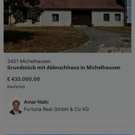
3451 Michelhausen
Grundstück mit Abbruchhaus in Michelhausen
€ 433.000,00
Kaufpreis
Amar Nalic
Fortuna Real GmbH & Co KG