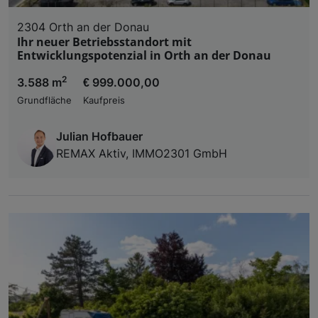
2304 Orth an der Donau
Ihr neuer Betriebsstandort mit
Entwicklungspotenzial in Orth an der Donau
2
3.588 m
€ 999.000,00
Grundfläche
Kaufpreis
Julian Hofbauer
REMAX Aktiv, IMMO2301 GmbH