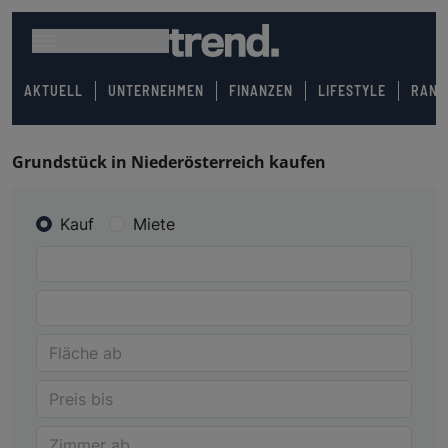
AKTUELL
UNTERNEHMEN
FINANZEN
LIFESTYLE
RANK
Grundstück in Niederösterreich kaufen
Kauf
Miete