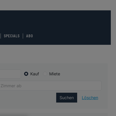
SPECIALS
ABO
Kauf
Miete
Suchen
Löschen