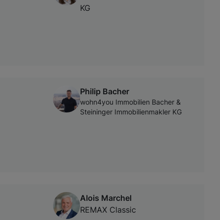
KG
Philip Bacher
wohn4you Immobilien Bacher &
Steininger Immobilienmakler KG
Alois Marchel
REMAX Classic