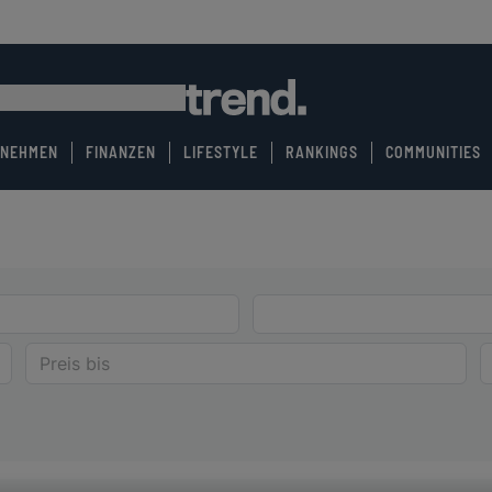
RNEHMEN
FINANZEN
LIFESTYLE
RANKINGS
COMMUNITIES