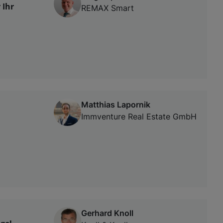
 Ihr
REMAX Smart
Matthias Lapornik
Immventure Real Estate GmbH
Gerhard Knoll