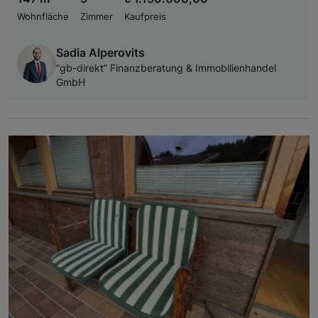
Wohnfläche
Zimmer
Kaufpreis
Sadia Alperovits
“gb-direkt” Finanzberatung & Immobilienhandel
GmbH