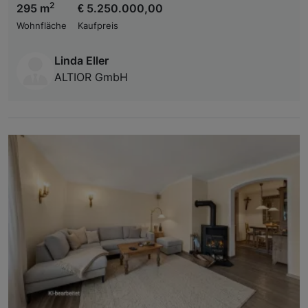
2
295 m
€ 5.250.000,00
Wohnfläche
Kaufpreis
Linda Eller
ALTIOR GmbH