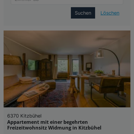
Suchen
Löschen
6370 Kitzbühel
Appartement mit einer begehrten
Freizeitwohnsitz Widmung in Kitzbühel