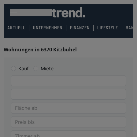
AKTUELL
UNTERNEHMEN
FINANZEN
LIFESTYLE
RANK
Wohnungen in 6370 Kitzbühel
Kauf
Miete