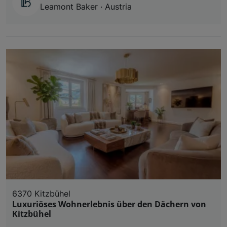
Leamont Baker · Austria
6370 Kitzbühel
Luxuriöses Wohnerlebnis über den Dächern von
Kitzbühel