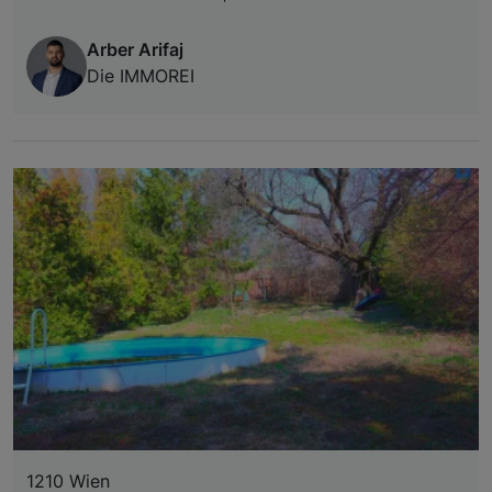
Arber Arifaj
Die IMMOREI
1210 Wien