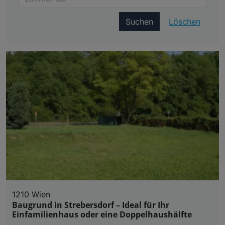
Suchen
Löschen
1210 Wien
Baugrund in Strebersdorf – Ideal für Ihr
Einfamilienhaus oder eine Doppelhaushälfte