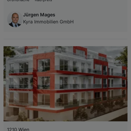
Jürgen Mages
Kyra Immobilien GmbH
1210 Wien