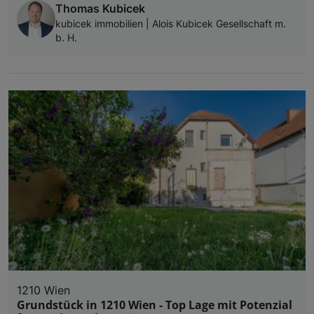
Thomas Kubicek
kubicek immobilien | Alois Kubicek Gesellschaft m.
b. H.
1210 Wien
Grundstück in 1210 Wien - Top Lage mit Potenzial