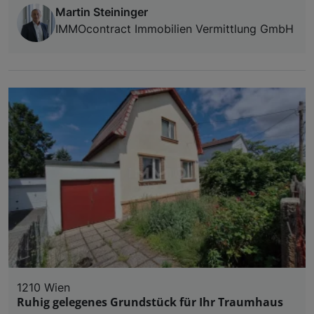
Martin Steininger
IMMOcontract Immobilien Vermittlung GmbH
1210 Wien
Ruhig gelegenes Grundstück für Ihr Traumhaus