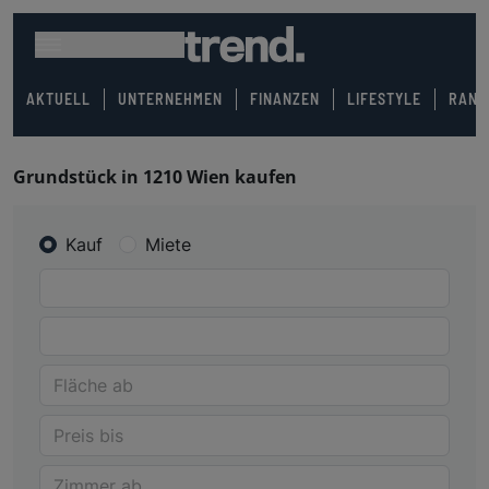
AKTUELL
UNTERNEHMEN
FINANZEN
LIFESTYLE
RANK
Grundstück in 1210 Wien kaufen
Kauf
Miete