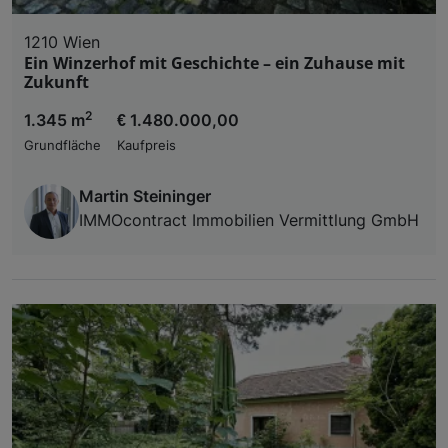
1210 Wien
Ein Winzerhof mit Geschichte – ein Zuhause mit
Zukunft
2
1.345 m
€ 1.480.000,00
Grundfläche
Kaufpreis
Martin Steininger
IMMOcontract Immobilien Vermittlung GmbH