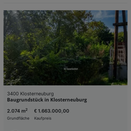
3400 Klosterneuburg
Baugrundstück in Klosterneuburg
2
2.074 m
€ 1.663.000,00
Grundfläche
Kaufpreis