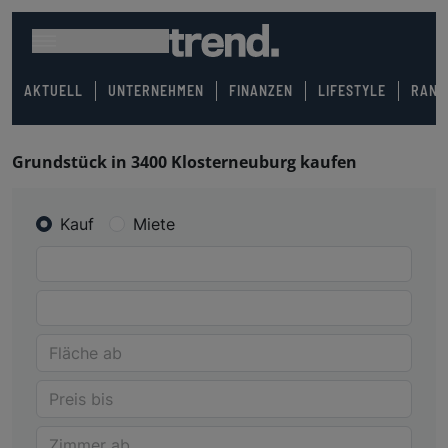
AKTUELL
UNTERNEHMEN
FINANZEN
LIFESTYLE
RANK
Grundstück in 3400 Klosterneuburg kaufen
Kauf
Miete