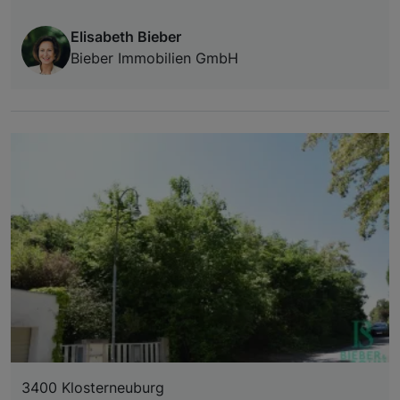
Elisabeth Bieber
Bieber Immobilien GmbH
3400 Klosterneuburg