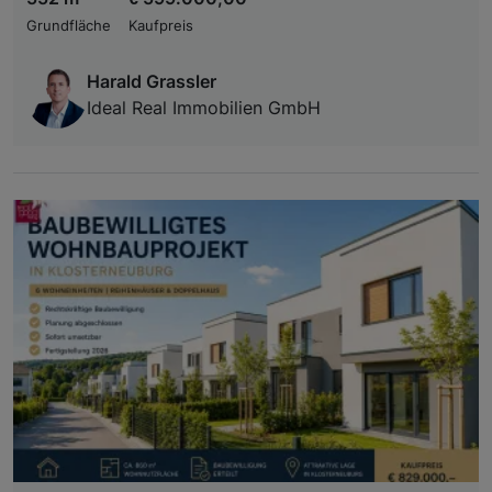
Grundfläche
Kaufpreis
Harald Grassler
Ideal Real Immobilien GmbH