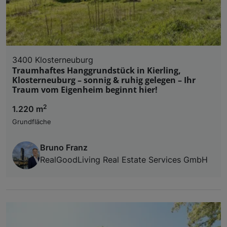
3400 Klosterneuburg
Traumhaftes Hanggrundstück in Kierling,
Klosterneuburg – sonnig & ruhig gelegen – Ihr
Traum vom Eigenheim beginnt hier!
2
1.220 m
Grundfläche
Bruno Franz
RealGoodLiving Real Estate Services GmbH