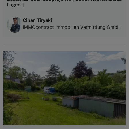
Lagen |
Cihan Tiryaki
IMMOcontract Immobilien Vermittlung GmbH