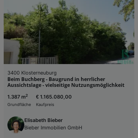
3400 Klosterneuburg
Beim Buchberg - Baugrund in herrlicher
Aussichtslage - vielseitige Nutzungsmöglichkeit
2
1.387 m
€ 1.165.080,00
Grundfläche
Kaufpreis
Elisabeth Bieber
Bieber Immobilien GmbH