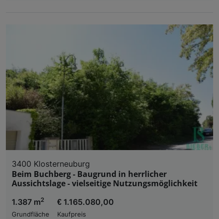
3400 Klosterneuburg
Beim Buchberg - Baugrund in herrlicher
Aussichtslage - vielseitige Nutzungsmöglichkeit
2
1.387 m
€ 1.165.080,00
Grundfläche
Kaufpreis