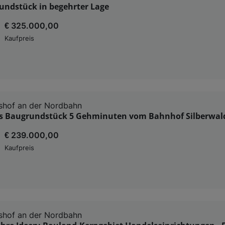
undstück in begehrter Lage
€ 325.000,00
Kaufpreis
shof an der Nordbahn
es Baugrundstück 5 Gehminuten vom Bahnhof Silberwald
€ 239.000,00
Kaufpreis
shof an der Nordbahn