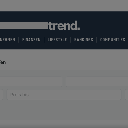
RNEHMEN
FINANZEN
LIFESTYLE
RANKINGS
COMMUNITIES
fen