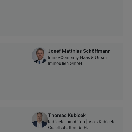
Josef Matthias Schöffmann
Immo-Company Haas & Urban
Immobilien GmbH
Thomas Kubicek
kubicek immobilien | Alois Kubicek
Gesellschaft m. b. H.