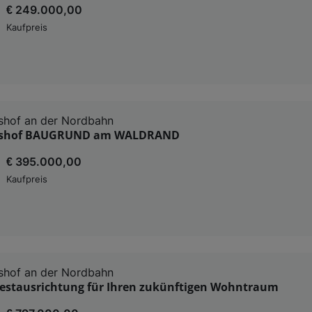
€ 249.000,00
Kaufpreis
shof an der Nordbahn
asshof BAUGRUND am WALDRAND
€ 395.000,00
Kaufpreis
shof an der Nordbahn
estausrichtung für Ihren zukünftigen Wohntraum