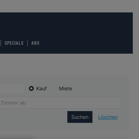
SPECIALS
ABO
Kauf
Miete
Suchen
Löschen