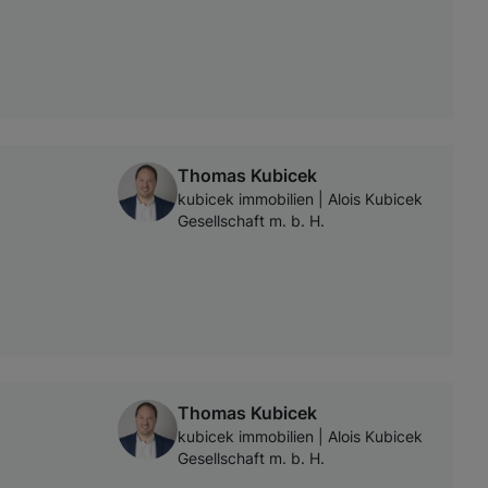
Thomas Kubicek
kubicek immobilien | Alois Kubicek
Gesellschaft m. b. H.
Thomas Kubicek
kubicek immobilien | Alois Kubicek
Gesellschaft m. b. H.