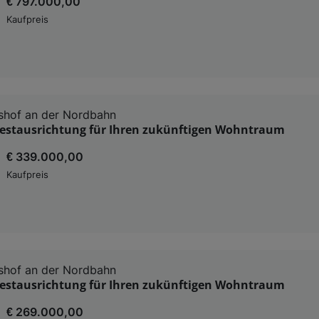
€ 797.000,00
Kaufpreis
shof an der Nordbahn
estausrichtung für Ihren zukünftigen Wohntraum
€ 339.000,00
Kaufpreis
shof an der Nordbahn
estausrichtung für Ihren zukünftigen Wohntraum
€ 269.000,00