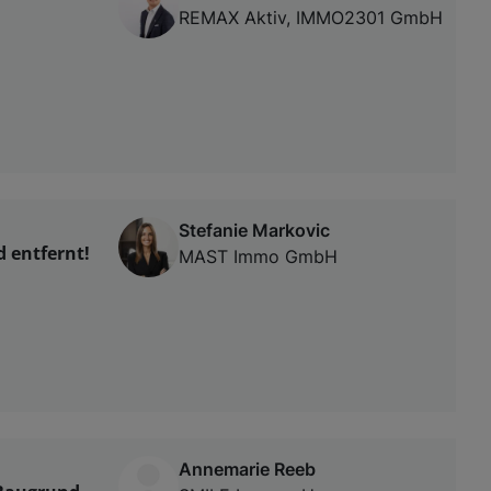
REMAX Aktiv, IMMO2301 GmbH
Stefanie Markovic
 entfernt!
MAST Immo GmbH
Annemarie Reeb