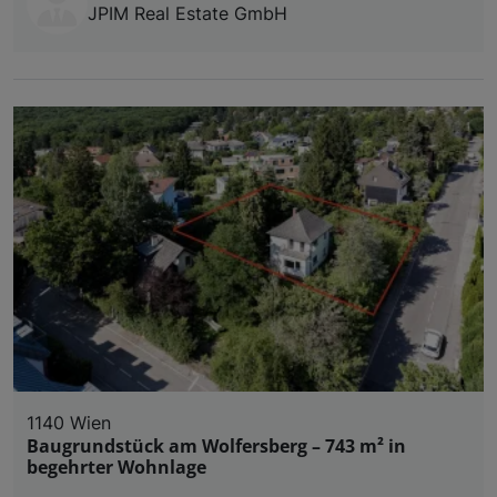
JPIM Real Estate GmbH
1140 Wien
Baugrundstück am Wolfersberg – 743 m² in
begehrter Wohnlage