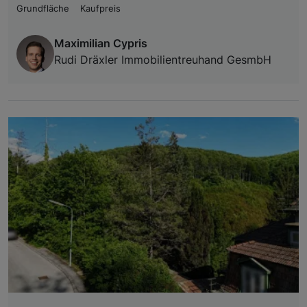
Grundfläche
Kaufpreis
Maximilian Cypris
Rudi Dräxler Immobilientreuhand GesmbH