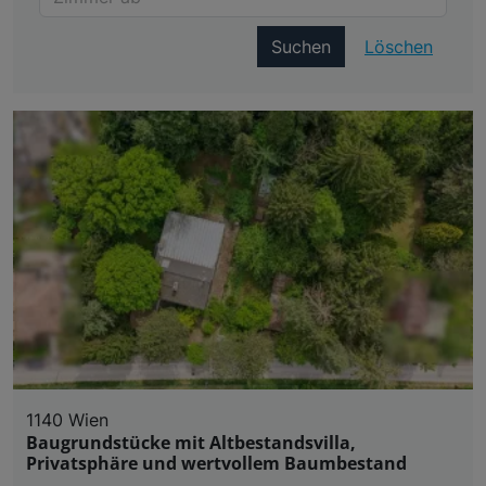
Suchen
Löschen
1140 Wien
Baugrundstücke mit Altbestandsvilla,
Privatsphäre und wertvollem Baumbestand