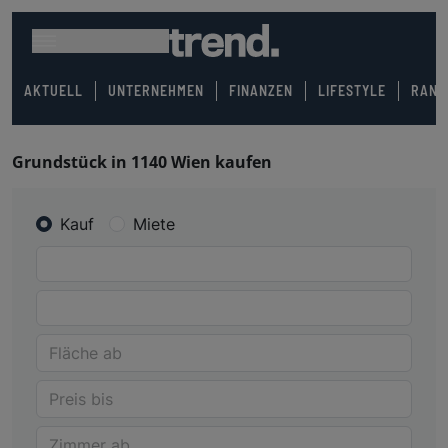
AKTUELL
UNTERNEHMEN
FINANZEN
LIFESTYLE
RANK
Grundstück in 1140 Wien kaufen
Kauf
Miete