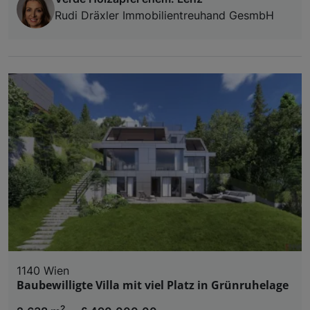
Rudi Dräxler Immobilientreuhand GesmbH
1140 Wien
Baubewilligte Villa mit viel Platz in Grünruhelage
2