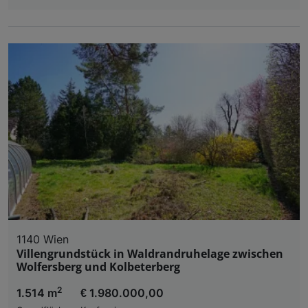
1140 Wien
Villengrundstück in Waldrandruhelage zwischen
Wolfersberg und Kolbeterberg
2
1.514 m
€ 1.980.000,00