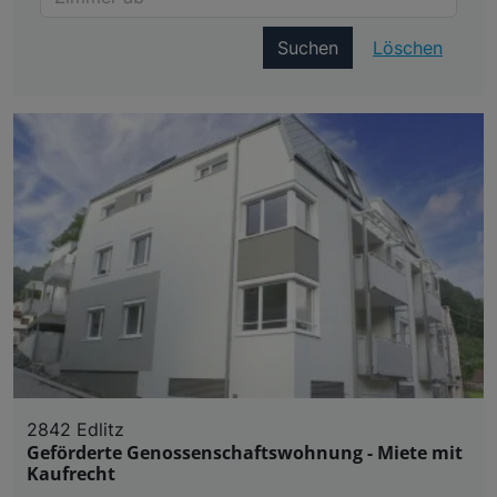
Suchen
Löschen
2842 Edlitz
Geförderte Genossenschaftswohnung - Miete mit
Kaufrecht