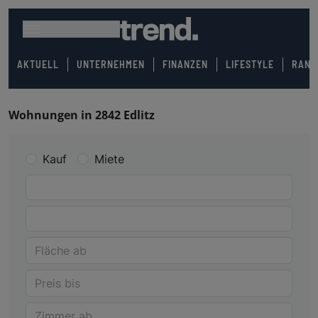
AKTUELL
UNTERNEHMEN
FINANZEN
LIFESTYLE
RANK
Wohnungen in 2842 Edlitz
Kauf
Miete