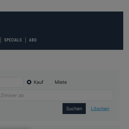
SPECIALS
ABO
Kauf
Miete
Suchen
Löschen