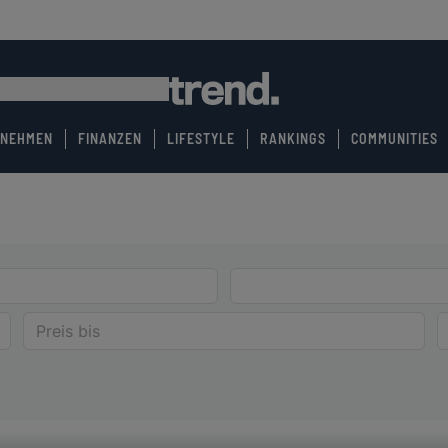
RNEHMEN
FINANZEN
LIFESTYLE
RANKINGS
COMMUNITIES