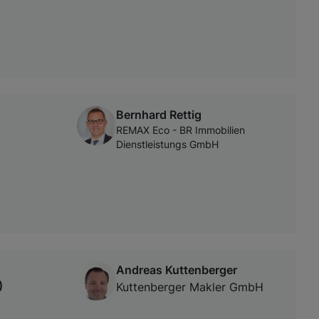
Bernhard Rettig
REMAX Eco - BR Immobilien
Dienstleistungs GmbH
Andreas Kuttenberger
)
Kuttenberger Makler GmbH