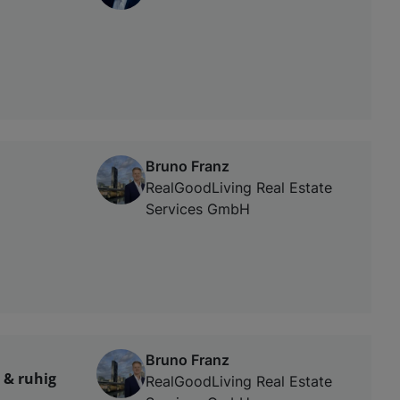
Bruno Franz
RealGoodLiving Real Estate
Services GmbH
Bruno Franz
 & ruhig
RealGoodLiving Real Estate