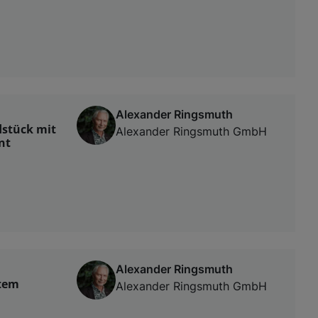
Alexander Ringsmuth
dstück mit
Alexander Ringsmuth GmbH
nt
Alexander Ringsmuth
ktem
Alexander Ringsmuth GmbH