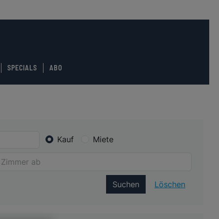
SPECIALS
ABO
Kauf
Miete
Suchen
Löschen