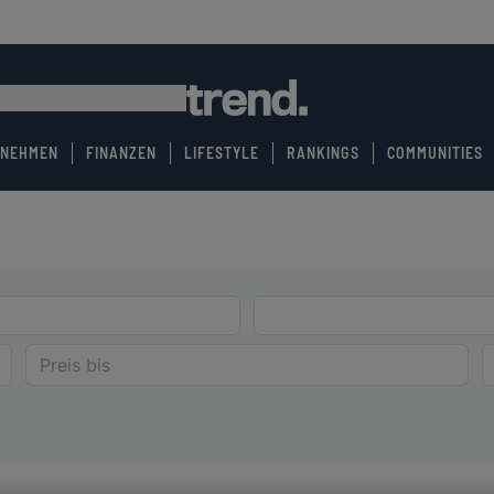
RNEHMEN
FINANZEN
LIFESTYLE
RANKINGS
COMMUNITIES