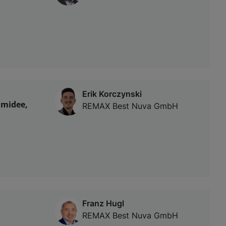
Erik Korczynski
umidee,
REMAX Best Nuva GmbH
Franz Hugl
REMAX Best Nuva GmbH