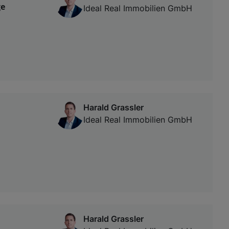
ge
Ideal Real Immobilien GmbH
Harald Grassler
Ideal Real Immobilien GmbH
Harald Grassler