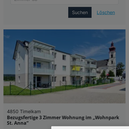
Suchen
Löschen
4850 Timelkam
Bezugsfertige 3 Zimmer Wohnung im „Wohnpark
St. Anna“