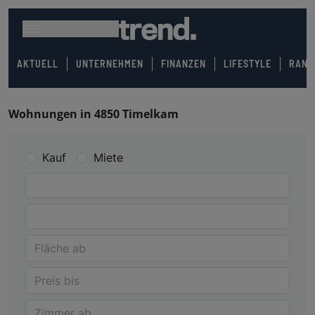
AKTUELL
UNTERNEHMEN
FINANZEN
LIFESTYLE
RANK
Wohnungen in 4850 Timelkam
Kauf
Miete