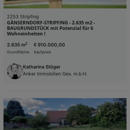
2253 Stripfing
GÄNSERNDORF-STRIPFING - 2.635 m2 -
BAUGRUNDSTÜCK mit Potenzial für 6
Wohneinheiten !
2
2.635 m
€ 910.000,00
Grundfläche
Kaufpreis
Katharina Stöger
Anker Immobilien Ges. m.b.H.