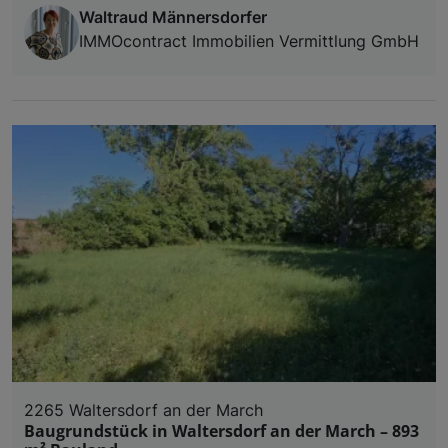
Waltraud Männersdorfer
IMMOcontract Immobilien Vermittlung GmbH
2265 Waltersdorf an der March
Baugrundstück in Waltersdorf an der March – 893