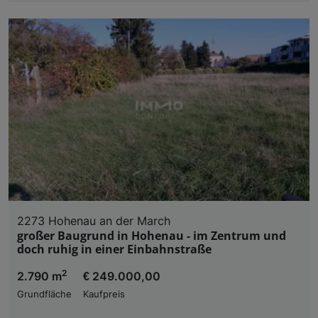
2273 Hohenau an der March
großer Baugrund in Hohenau - im Zentrum und
doch ruhig in einer Einbahnstraße
2
2.790 m
€ 249.000,00
Grundfläche
Kaufpreis