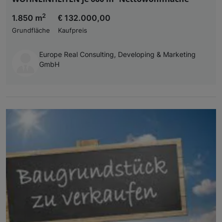
2
1.850 m
€ 132.000,00
Grundfläche
Kaufpreis
Europe Real Consulting, Developing & Marketing
GmbH