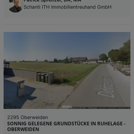
Schantl ITH Immobilientreuhand GmbH
2295 Oberweiden
SONNIG GELEGENE GRUNDSTÜCKE IN RUHELAGE -
OBERWEIDEN