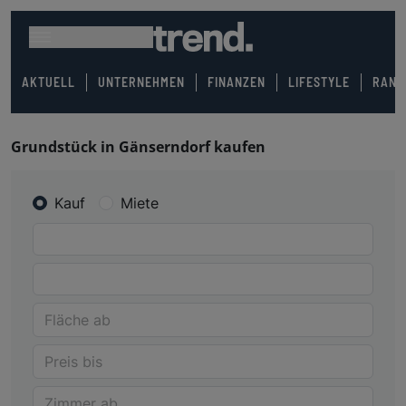
AKTUELL
UNTERNEHMEN
FINANZEN
LIFESTYLE
RANK
Grundstück in Gänserndorf kaufen
Kauf
Miete