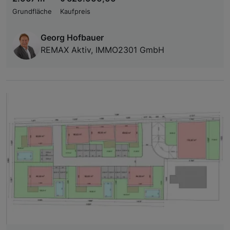
Grundfläche
Kaufpreis
Georg Hofbauer
REMAX Aktiv, IMMO2301 GmbH