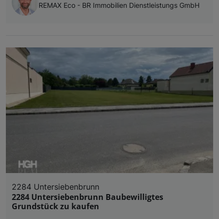
REMAX Eco - BR Immobilien Dienstleistungs GmbH
2284 Untersiebenbrunn
2284 Untersiebenbrunn Baubewilligtes
Grundstück zu kaufen