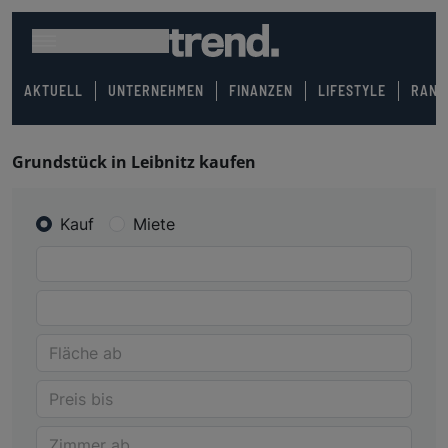
AKTUELL
UNTERNEHMEN
FINANZEN
LIFESTYLE
RANK
Grundstück in Leibnitz kaufen
Kauf
Miete