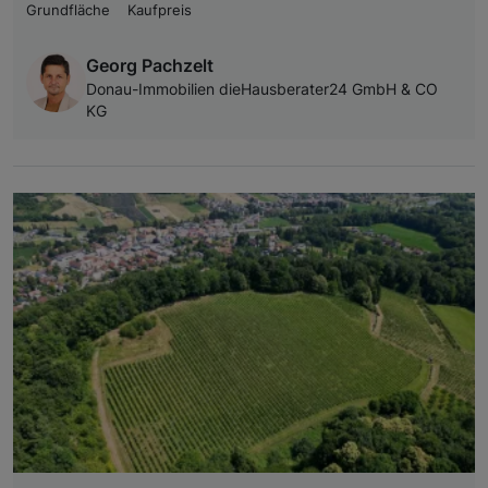
Grundfläche
Kaufpreis
Georg Pachzelt
Donau-Immobilien dieHausberater24 GmbH & CO
KG