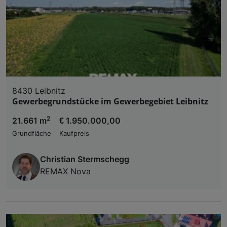
8430 Leibnitz
Gewerbegrundstücke im Gewerbegebiet Leibnitz
2
21.661 m
€ 1.950.000,00
Grundfläche
Kaufpreis
Christian Stermschegg
REMAX Nova