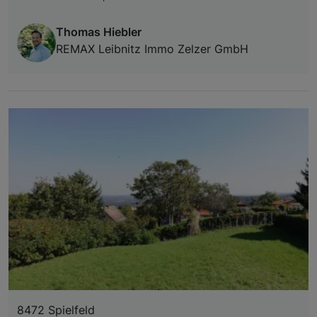
Thomas Hiebler
REMAX Leibnitz Immo Zelzer GmbH
8472 Spielfeld