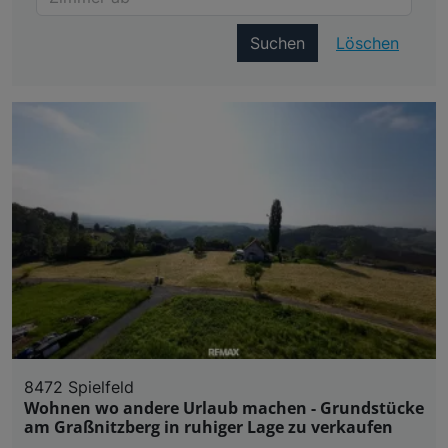
Suchen
Löschen
8472 Spielfeld
Wohnen wo andere Urlaub machen - Grundstücke
am Graßnitzberg in ruhiger Lage zu verkaufen