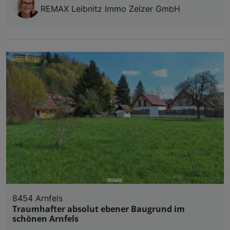
REMAX Leibnitz Immo Zelzer GmbH
8454 Arnfels
Traumhafter absolut ebener Baugrund im
schönen Arnfels