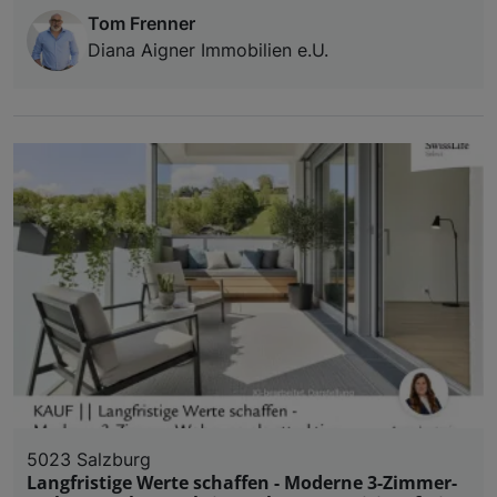
Tom Frenner
Diana Aigner Immobilien e.U.
5023 Salzburg
Langfristige Werte schaffen - Moderne 3-Zimmer-