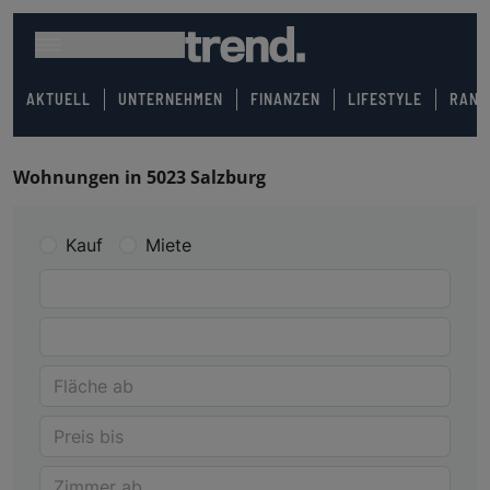
AKTUELL
UNTERNEHMEN
FINANZEN
LIFESTYLE
RANK
Wohnungen in 5023 Salzburg
Kauf
Miete