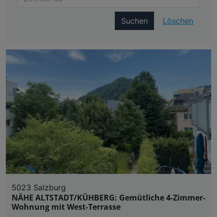
Suchen
Löschen
5023 Salzburg
NÄHE ALTSTADT/KÜHBERG: Gemütliche 4-Zimmer-
Wohnung mit West-Terrasse