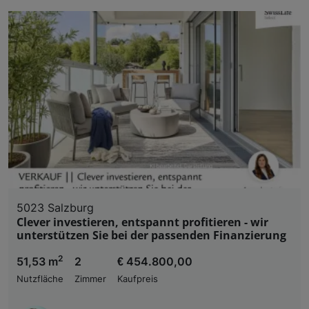
5023 Salzburg
Clever investieren, entspannt profitieren - wir
unterstützen Sie bei der passenden Finanzierung
2
51,53 m
2
€ 454.800,00
Nutzfläche
Zimmer
Kaufpreis