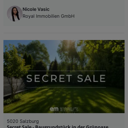
Nicole Vasic
Royal Immobilien GmbH
5020 Salzburg
Secret Sale - Baugrundstück in der Grünoase