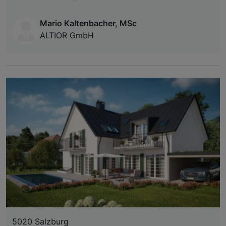
Mario Kaltenbacher, MSc
ALTIOR GmbH
5020 Salzburg