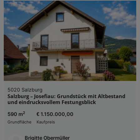
5020 Salzburg
Salzburg – Josefiau: Grundstück mit Altbestand
und eindrucksvollem Festungsblick
2
590 m
€ 1.150.000,00
Grundfläche
Kaufpreis
Brigitte Obermüller