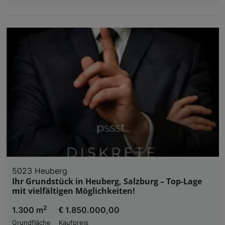
5023 Heuberg
Ihr Grundstück in Heuberg, Salzburg – Top-Lage
mit vielfältigen Möglichkeiten!
2
1.300 m
€ 1.850.000,00
Grundfläche
Kaufpreis