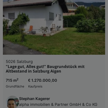
5026 Salzburg
"Lage gut, Alles gut!" Baugrundstück mit
Altbestand in Salzburg Aigen
2
715 m
€ 1.270.000,00
Grundfläche
Kaufpreis
Stephan Kagerer
alpha immobilien & Partner GmbH & Co KG