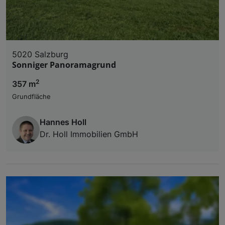
5020 Salzburg
Sonniger Panoramagrund
2
357 m
Grundfläche
Hannes Holl
Dr. Holl Immobilien GmbH