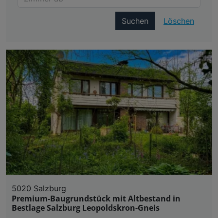
Suchen
Löschen
5020 Salzburg
Premium-Baugrundstück mit Altbestand in
Bestlage Salzburg Leopoldskron-Gneis