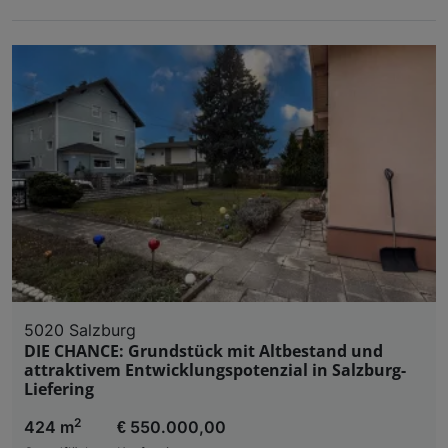
5020 Salzburg
DIE CHANCE: Grundstück mit Altbestand und
attraktivem Entwicklungspotenzial in Salzburg-
Liefering
2
424 m
€ 550.000,00