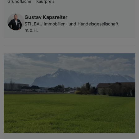
Grundfläche
Kaufpreis
Gustav Kapsreiter
STILBAU Immobilien- und Handelsgesellschaft
m.b.H.