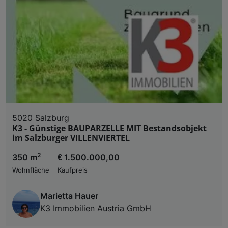
5020 Salzburg
K3 - Günstige BAUPARZELLE MIT Bestandsobjekt
im Salzburger VILLENVIERTEL
2
350 m
€ 1.500.000,00
Wohnfläche
Kaufpreis
Marietta Hauer
K3 Immobilien Austria GmbH