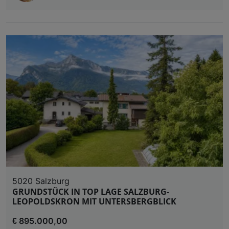
5020 Salzburg
GRUNDSTÜCK IN TOP LAGE SALZBURG-
LEOPOLDSKRON MIT UNTERSBERGBLICK
€ 895.000,00