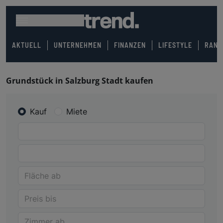
AKTUELL
UNTERNEHMEN
FINANZEN
LIFESTYLE
RANK
Grundstück in Salzburg Stadt kaufen
Kauf
Miete