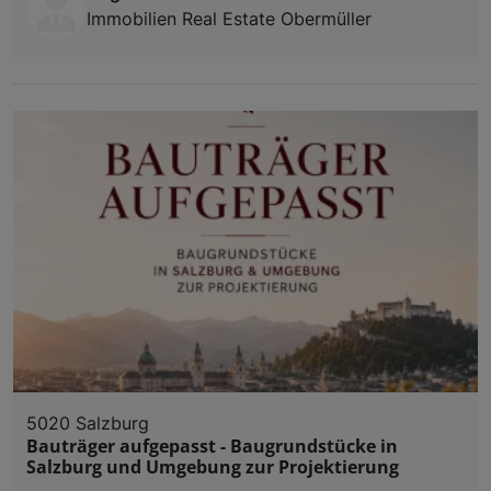
Immobilien Real Estate Obermüller
5020 Salzburg
Bauträger aufgepasst - Baugrundstücke in
Salzburg und Umgebung zur Projektierung