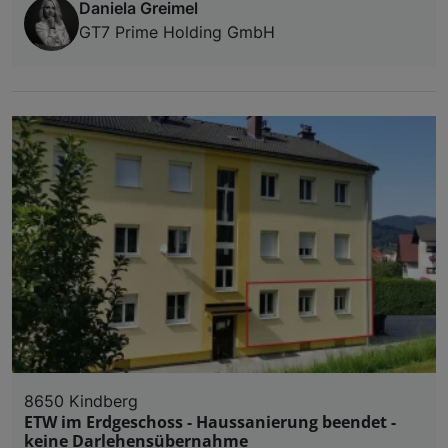
Daniela Greimel
GT7 Prime Holding GmbH
8650 Kindberg
ETW im Erdgeschoss - Haussanierung beendet -
keine Darlehensübernahme