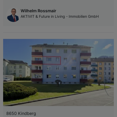
Wilhelm Rossmair
AKTIVIT & Future in Living - Immobilien GmbH
8650 Kindberg