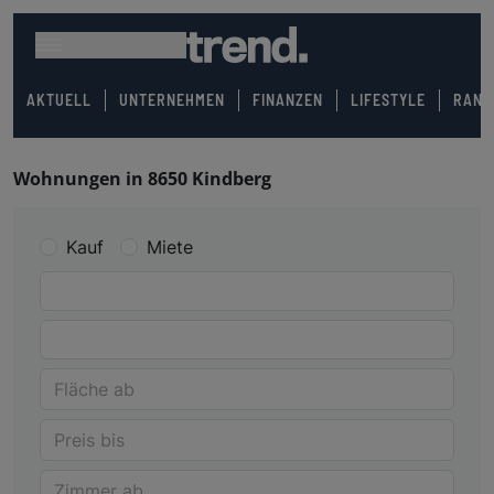
AKTUELL
UNTERNEHMEN
FINANZEN
LIFESTYLE
RANK
Wohnungen in 8650 Kindberg
Kauf
Miete