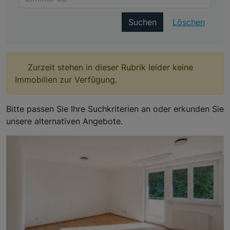
Suchen
Löschen
Zurzeit stehen in dieser Rubrik leider keine
Immobilien zur Verfügung.
Bitte passen Sie Ihre Suchkriterien an oder erkunden Sie
unsere alternativen Angebote.