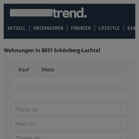
AKTUELL
UNTERNEHMEN
FINANZEN
LIFESTYLE
RANK
Wohnungen in 8831 Schönberg-Lachtal
Kauf
Miete