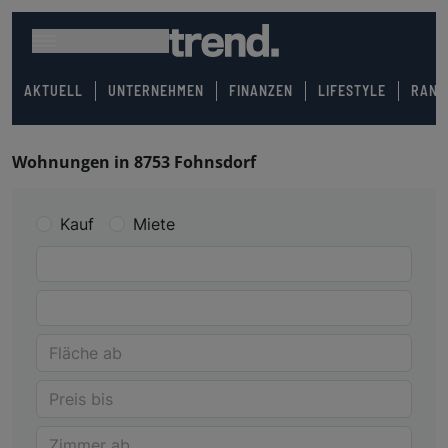
AKTUELL
UNTERNEHMEN
FINANZEN
LIFESTYLE
RANK
Wohnungen in 8753 Fohnsdorf
Kauf
Miete