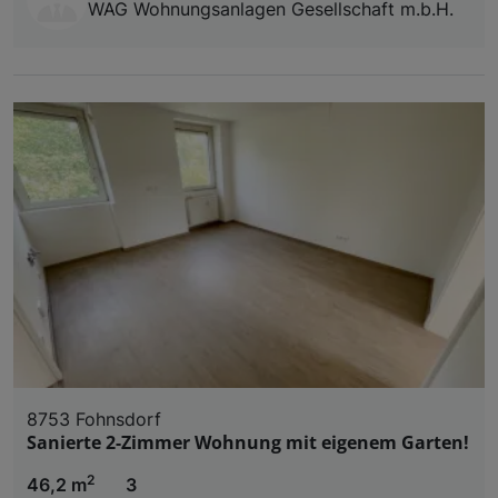
WAG Wohnungsanlagen Gesellschaft m.b.H.
8753 Fohnsdorf
Sanierte 2-Zimmer Wohnung mit eigenem Garten!
2
46,2 m
3