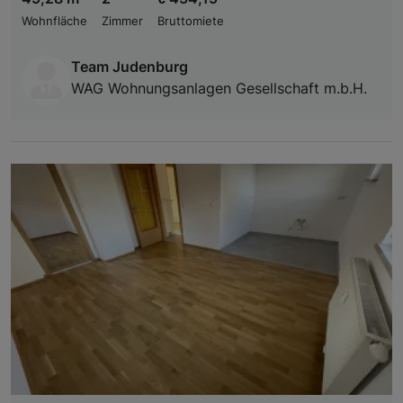
Wohnfläche
Zimmer
Bruttomiete
Team Judenburg
WAG Wohnungsanlagen Gesellschaft m.b.H.