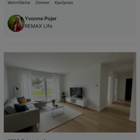
Wohnfläche
Zimmer
Kaufpreis
Yvonne Pojer
REMAX Life