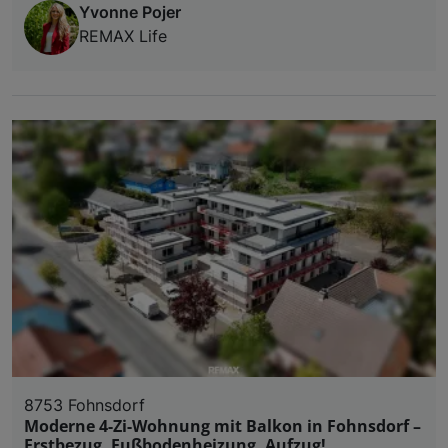
Yvonne Pojer
REMAX Life
8753 Fohnsdorf
Moderne 4-Zi-Wohnung mit Balkon in Fohnsdorf –
Erstbezug, Fußbodenheizung, Aufzug!