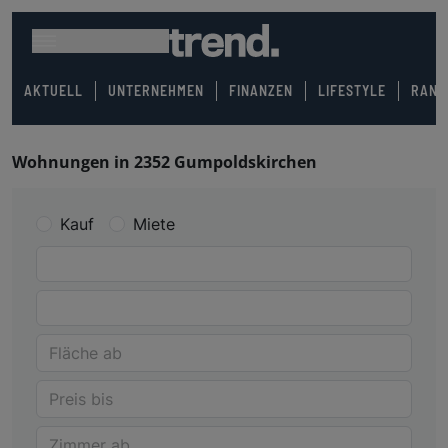
AKTUELL
UNTERNEHMEN
FINANZEN
LIFESTYLE
RANK
Wohnungen in 2352 Gumpoldskirchen
Kauf
Miete