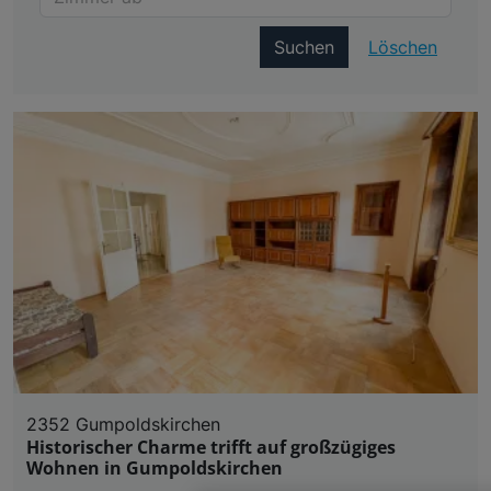
Suchen
Löschen
2352 Gumpoldskirchen
Historischer Charme trifft auf großzügiges
Wohnen in Gumpoldskirchen