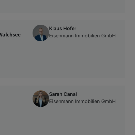
Klaus Hofer
Walchsee
Eisenmann Immobilien GmbH
Sarah Canal
Eisenmann Immobilien GmbH