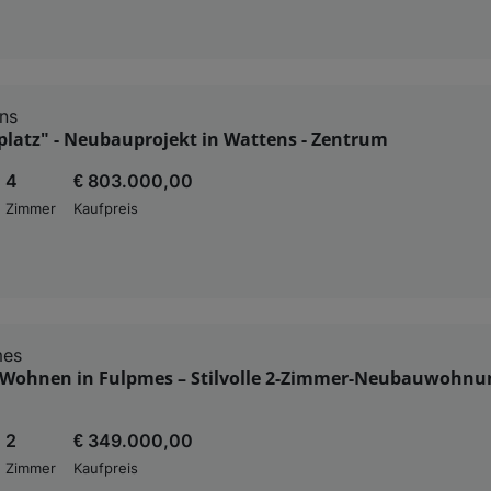
ns
platz" - Neubauprojekt in Wattens - Zentrum
4
€ 803.000,00
Zimmer
Kaufpreis
mes
Wohnen in Fulpmes – Stilvolle 2-Zimmer-Neubauwohnu
2
€ 349.000,00
Zimmer
Kaufpreis