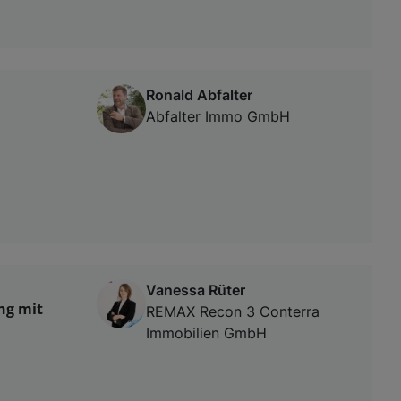
Ronald Abfalter
Abfalter Immo GmbH
Vanessa Rüter
ng mit
REMAX Recon 3 Conterra
Immobilien GmbH