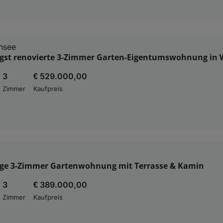
hsee
gst renovierte 3-Zimmer Garten-Eigentumswohnung in 
3
€ 529.000,00
Zimmer
Kaufpreis
ge 3-Zimmer Gartenwohnung mit Terrasse & Kamin
3
€ 389.000,00
Zimmer
Kaufpreis