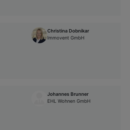
Christina Dobnikar
Immovent GmbH
Johannes Brunner
EHL Wohnen GmbH