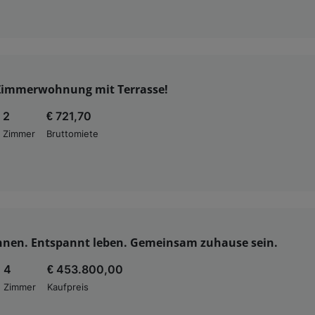
Zimmerwohnung mit Terrasse!
2
€ 721,70
Zimmer
Bruttomiete
hnen. Entspannt leben. Gemeinsam zuhause sein.
4
€ 453.800,00
Zimmer
Kaufpreis