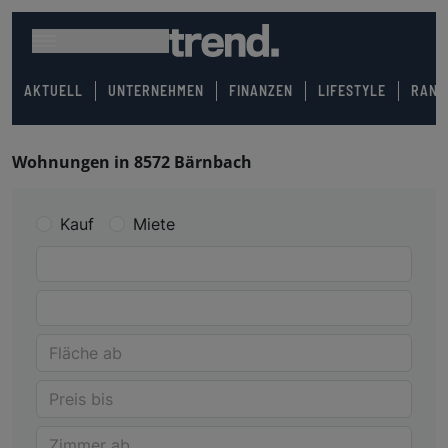
AKTUELL
UNTERNEHMEN
FINANZEN
LIFESTYLE
RANK
Wohnungen in 8572 Bärnbach
Kauf
Miete