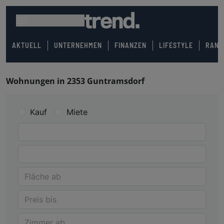
AKTUELL
UNTERNEHMEN
FINANZEN
LIFESTYLE
RANK
Wohnungen in 2353 Guntramsdorf
Kauf
Miete