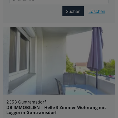
Suchen
Löschen
2353 Guntramsdorf
DB IMMOBILIEN | Helle 3-Zimmer-Wohnung mit
Loggia in Guntramsdorf