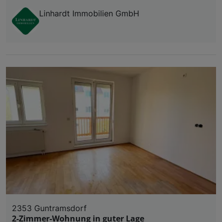
Linhardt Immobilien GmbH
2353 Guntramsdorf
2-Zimmer-Wohnung in guter Lage