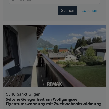
Suchen
Löschen
5340 Sankt Gilgen
Seltene Gelegenheit am Wolfgangsee.
Eigentumswohnung mit Zweitwohnsitzwidmung