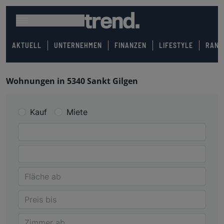
AKTUELL
UNTERNEHMEN
FINANZEN
LIFESTYLE
RANK
Wohnungen in 5340 Sankt Gilgen
Kauf
Miete