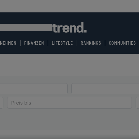
RNEHMEN
FINANZEN
LIFESTYLE
RANKINGS
COMMUNITIES