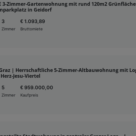
 3-Zimmer-Gartenwohnung mit rund 120m2 Grünfläche
nparkplatz in Geidorf
3
€ 1.093,89
Zimmer
Bruttomiete
n Graz | Herrschaftliche 5-Zimmer-Altbauwohnung mit Lo
Herz-Jesu-Viertel
5
€ 959.000,00
Zimmer
Kaufpreis