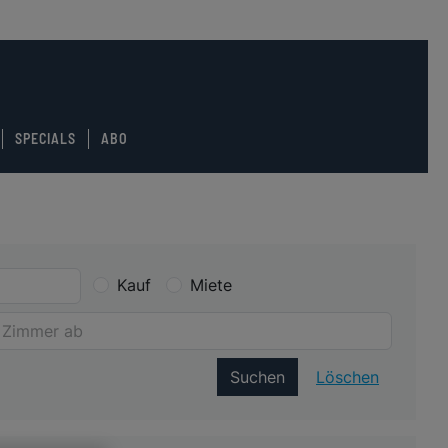
SPECIALS
ABO
Kauf
Miete
Suchen
Löschen