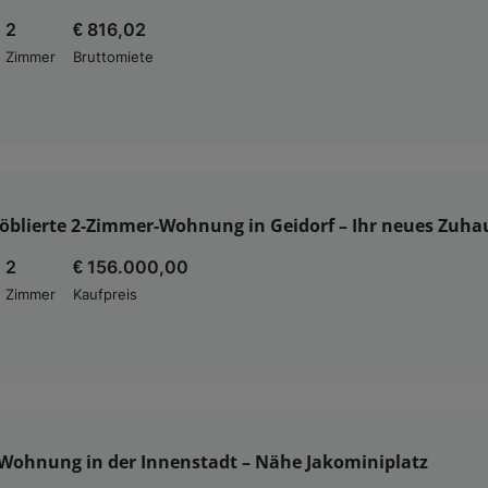
2
€ 816,02
Zimmer
Bruttomiete
öblierte 2-Zimmer-Wohnung in Geidorf – Ihr neues Zuha
2
€ 156.000,00
Zimmer
Kaufpreis
Wohnung in der Innenstadt – Nähe Jakominiplatz