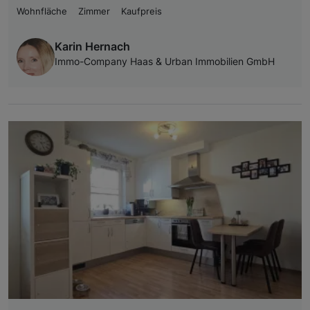
Wohnfläche
Zimmer
Kaufpreis
Karin Hernach
Immo-Company Haas & Urban Immobilien GmbH