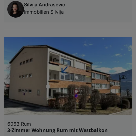
Silvija Andrasevic
Immobilien Silvija
6063 Rum
3-Zimmer Wohnung Rum mit Westbalkon