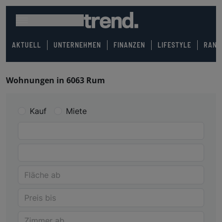
AKTUELL
UNTERNEHMEN
FINANZEN
LIFESTYLE
RANK
Wohnungen in 6063 Rum
Kauf
Miete