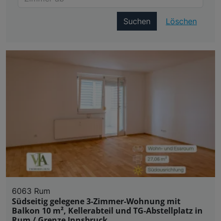
Suchen
Löschen
6063 Rum
Südseitig gelegene 3-Zimmer-Wohnung mit
Balkon 10 m², Kellerabteil und TG-Abstellplatz in
Rum / Grenze Innsbruck