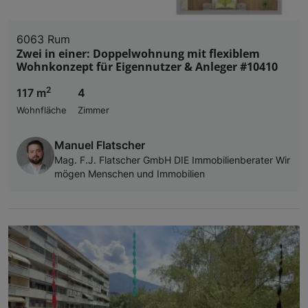
6063 Rum
Zwei in einer: Doppelwohnung mit flexiblem
Wohnkonzept für Eigennutzer & Anleger #10410
2
117 m
4
Wohnfläche
Zimmer
Manuel Flatscher
Mag. F.J. Flatscher GmbH DIE Immobilienberater Wir
mögen Menschen und Immobilien