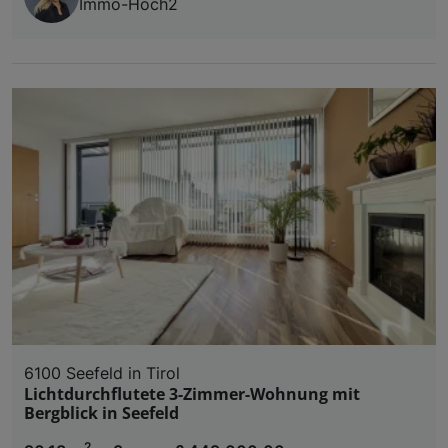
Immo-Hoch2
6100 Seefeld in Tirol
Lichtdurchflutete 3-Zimmer-Wohnung mit
Bergblick in Seefeld
2