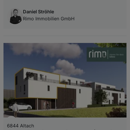
Daniel Ströhle
Rimo Immobilien GmbH
6844 Altach