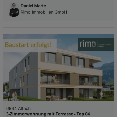
Daniel Marte
Rimo Immobilien GmbH
6844 Altach
3-Zimmerwohnung mit Terrasse - Top 04