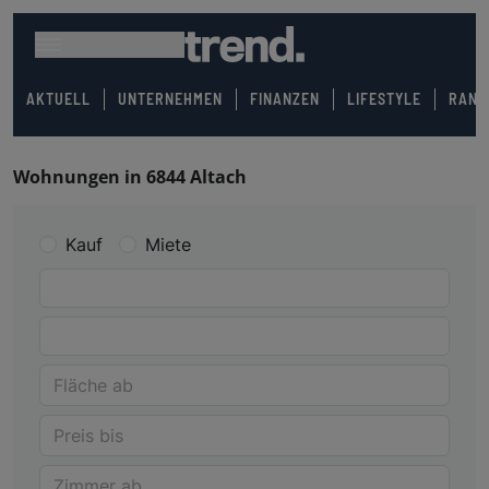
AKTUELL
UNTERNEHMEN
FINANZEN
LIFESTYLE
RANK
Wohnungen in 6844 Altach
Kauf
Miete