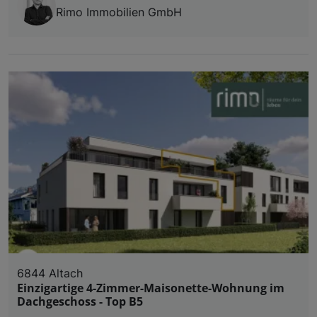
Rimo Immobilien GmbH
6844 Altach
Einzigartige 4-Zimmer-Maisonette-Wohnung im
Dachgeschoss - Top B5