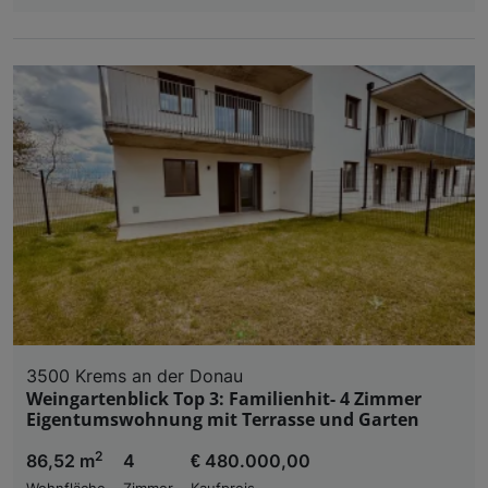
3500 Krems an der Donau
Weingartenblick Top 3: Familienhit- 4 Zimmer
Eigentumswohnung mit Terrasse und Garten
2
86,52 m
4
€ 480.000,00