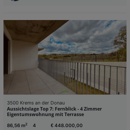
3500 Krems an der Donau
Aussichtslage Top 7: Fernblick - 4 Zimmer
Eigentumswohnung mit Terrasse
2
86,56 m
4
€ 448.000,00