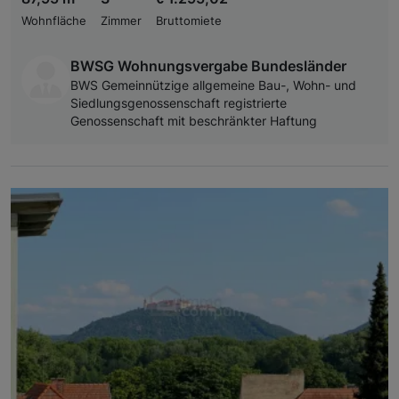
Wohnfläche
Zimmer
Bruttomiete
BWSG Wohnungsvergabe Bundesländer
BWS Gemeinnützige allgemeine Bau-, Wohn- und
Siedlungsgenossenschaft registrierte
Genossenschaft mit beschränkter Haftung