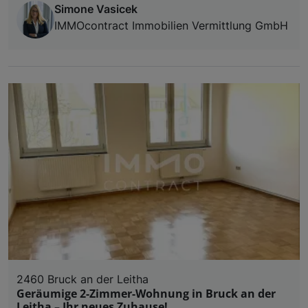
Simone Vasicek
IMMOcontract Immobilien Vermittlung GmbH
2460 Bruck an der Leitha
Geräumige 2-Zimmer-Wohnung in Bruck an der
Leitha – Ihr neues Zuhause!