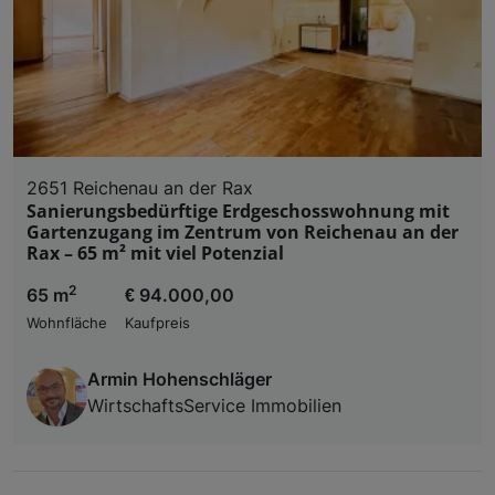
2651 Reichenau an der Rax
Sanierungsbedürftige Erdgeschosswohnung mit
Gartenzugang im Zentrum von Reichenau an der
Rax – 65 m² mit viel Potenzial
2
65 m
€ 94.000,00
Wohnfläche
Kaufpreis
Armin Hohenschläger
WirtschaftsService Immobilien