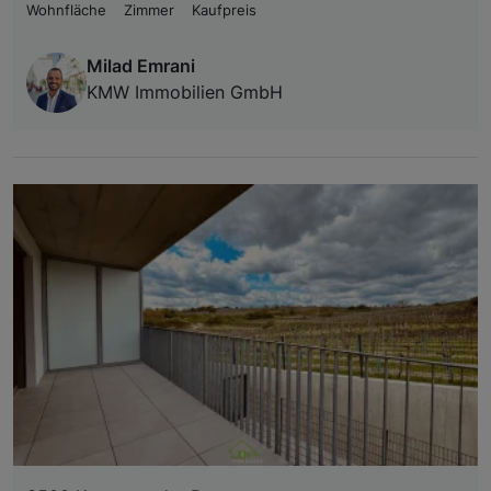
Wohnfläche
Zimmer
Kaufpreis
Milad Emrani
KMW Immobilien GmbH