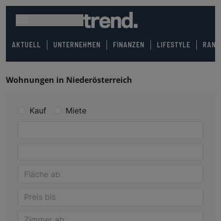
AKTUELL
UNTERNEHMEN
FINANZEN
LIFESTYLE
RANK
Wohnungen in Niederösterreich
Kauf
Miete