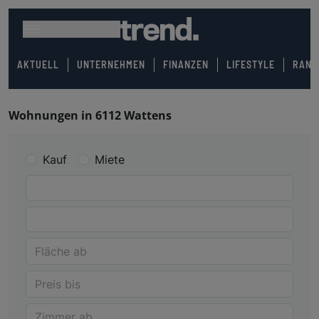
AKTUELL
UNTERNEHMEN
FINANZEN
LIFESTYLE
RANK
Wohnungen in 6112 Wattens
Kauf
Miete