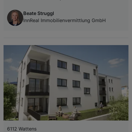
Beate Struggl
InnReal Immobilienvermittlung GmbH
6112 Wattens