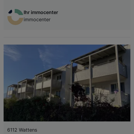
Ihr immocenter
immocenter
6112 Wattens