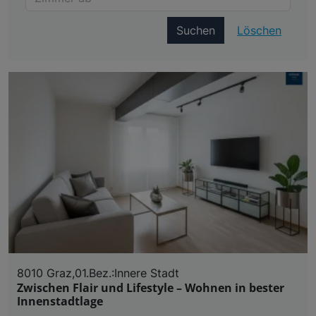
Suchen
Löschen
8010 Graz,01.Bez.:Innere Stadt
Zwischen Flair und Lifestyle – Wohnen in bester
Innenstadtlage