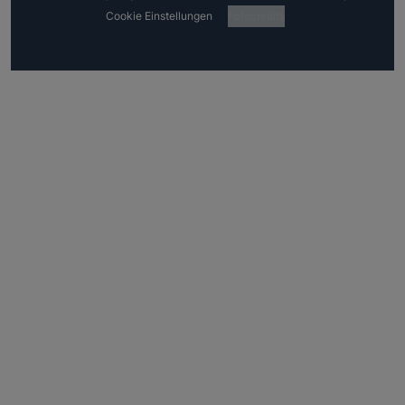
Cookie Einstellungen
Fotocredits