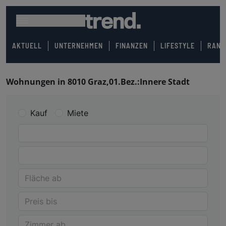
AKTUELL
UNTERNEHMEN
FINANZEN
LIFESTYLE
RANK
Wohnungen in 8010 Graz,01.Bez.:Innere Stadt
Kauf
Miete