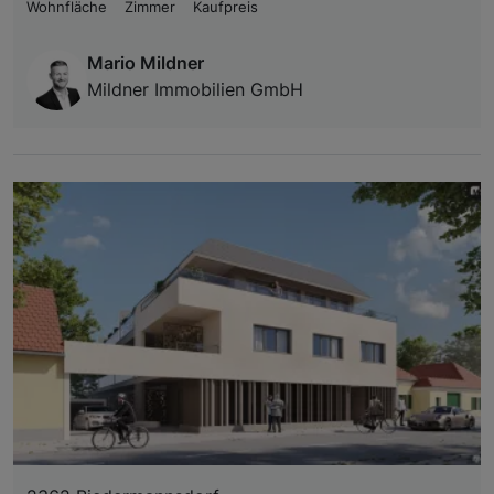
Wohnfläche
Zimmer
Kaufpreis
Mario Mildner
Mildner Immobilien GmbH