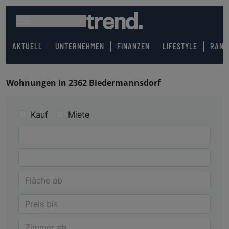
AKTUELL
UNTERNEHMEN
FINANZEN
LIFESTYLE
RANK
Wohnungen in 2362 Biedermannsdorf
Kauf
Miete