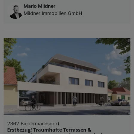
Mario Mildner
Mildner Immobilien GmbH
2362 Biedermannsdorf
Erstbezug! Traumhafte Terrassen &