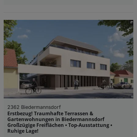
2362 Biedermannsdorf
Erstbezug! Traumhafte Terrassen &
Gartenwohnungen in Biedermannsdorf
Großzügige Freiflächen • Top-Ausstattung •
Ruhige Lage!