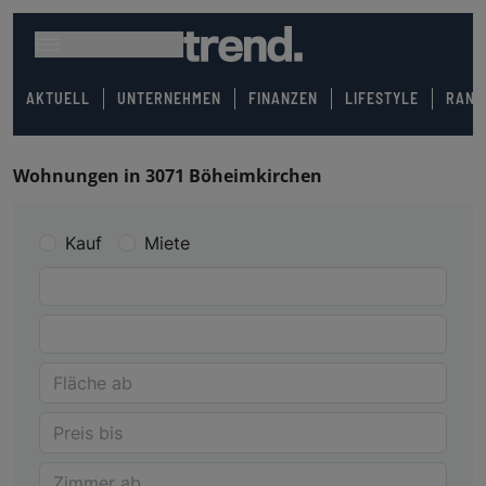
AKTUELL
UNTERNEHMEN
FINANZEN
LIFESTYLE
RANK
Wohnungen in 3071 Böheimkirchen
Kauf
Miete