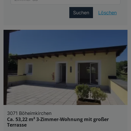
Suchen
Löschen
3071 Böheimkirchen
Ca. 53,22 m² 3-Zimmer-Wohnung mit großer
Terrasse