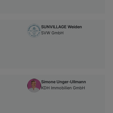
SUNVILLAGE Weiden
SVW GmbH
Simone Unger-Ullmann
KDH Immobilien GmbH