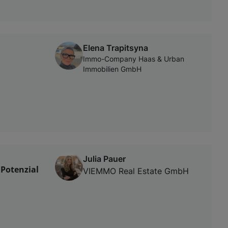
Elena Trapitsyna
Immo-Company Haas & Urban
Immobilien GmbH
Julia Pauer
Potenzial
VIEMMO Real Estate GmbH