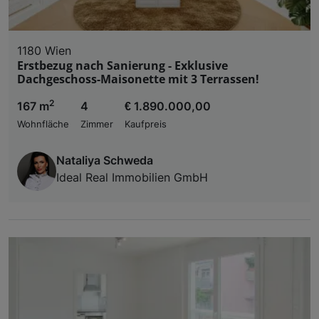
1180 Wien
Erstbezug nach Sanierung - Exklusive
Dachgeschoss-Maisonette mit 3 Terrassen!
2
167 m
4
€ 1.890.000,00
Wohnfläche
Zimmer
Kaufpreis
Nataliya Schweda
Ideal Real Immobilien GmbH