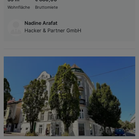
Wohnfläche
Bruttomiete
Nadine Arafat
Hacker & Partner GmbH