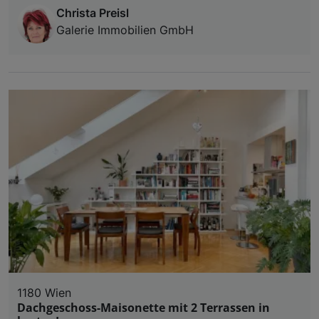
Christa Preisl
Galerie Immobilien GmbH
1180 Wien
Dachgeschoss-Maisonette mit 2 Terrassen in