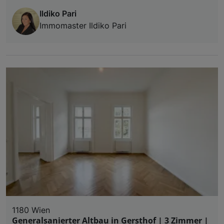
Ildiko Pari
Immomaster Ildiko Pari
1180 Wien
Generalsanierter Altbau in Gersthof | 3 Zimmer |