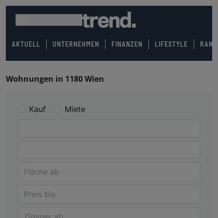
AKTUELL
UNTERNEHMEN
FINANZEN
LIFESTYLE
RANK
Wohnungen in 1180 Wien
Kauf
Miete