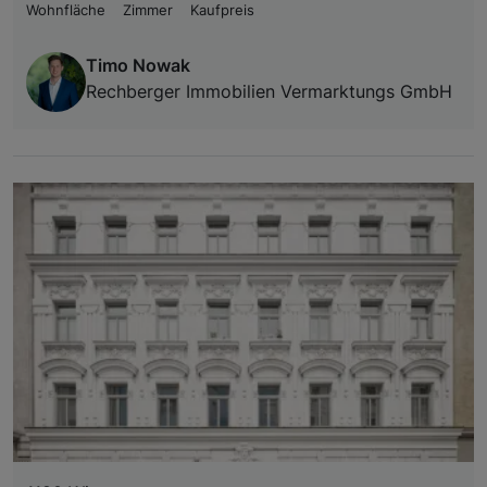
Wohnfläche
Zimmer
Kaufpreis
Timo Nowak
Rechberger Immobilien Vermarktungs GmbH