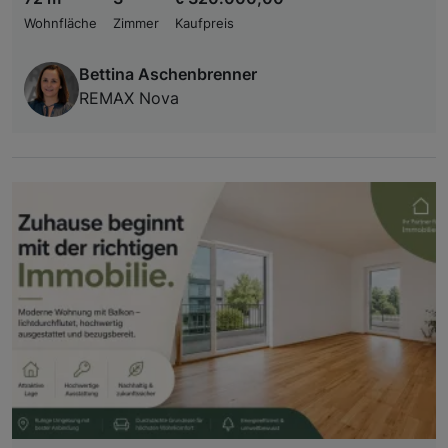
Wohnfläche
Zimmer
Kaufpreis
Bettina Aschenbrenner
REMAX Nova