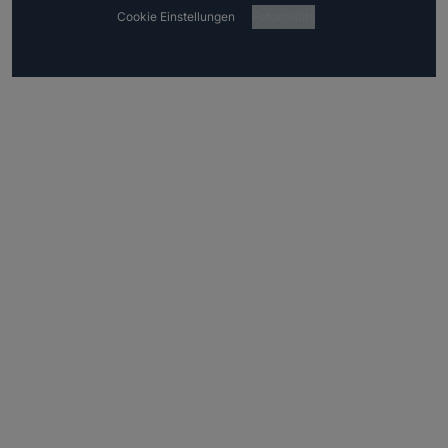
Cookie Einstellungen
Fotocredits