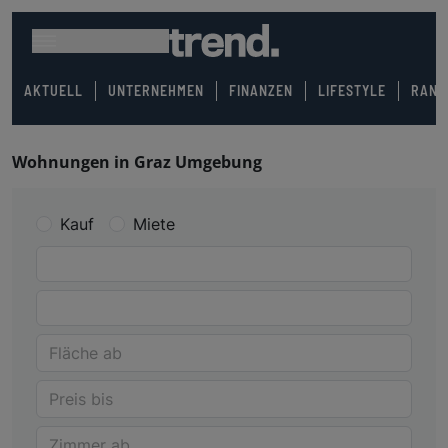
AKTUELL
UNTERNEHMEN
FINANZEN
LIFESTYLE
RANK
Wohnungen in Graz Umgebung
Kauf
Miete