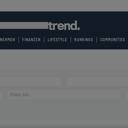
RNEHMEN
FINANZEN
LIFESTYLE
RANKINGS
COMMUNITIES