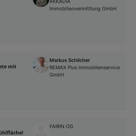
AKKADIA
Immobilienvermittlung GmbH
Markus Schilcher
te mit
REMAX Plus Immobilienservice
GmbH
FAIRIN OG
ühlfläche!