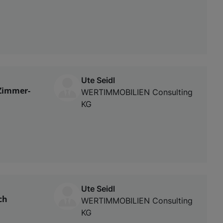
Ute Seidl
-Zimmer-
WERTIMMOBILIEN Consulting
KG
Ute Seidl
ch
WERTIMMOBILIEN Consulting
KG