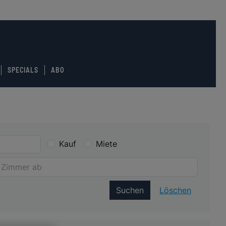
SPECIALS
ABO
Kauf
Miete
Suchen
Löschen