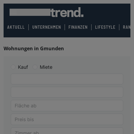
AKTUELL
UNTERNEHMEN
FINANZEN
LIFESTYLE
RANK
Wohnungen in Gmunden
Kauf
Miete