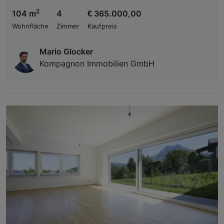
2
104 m
4
€ 365.000,00
Wohnfläche
Zimmer
Kaufpreis
Mario Glocker
Kompagnon Immobilien GmbH