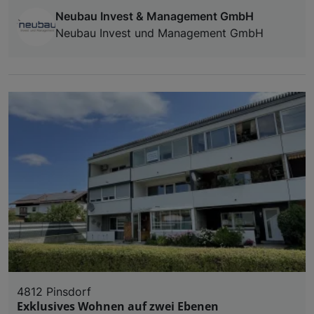
Neubau Invest & Management GmbH
Neubau Invest und Management GmbH
4812 Pinsdorf
Exklusives Wohnen auf zwei Ebenen