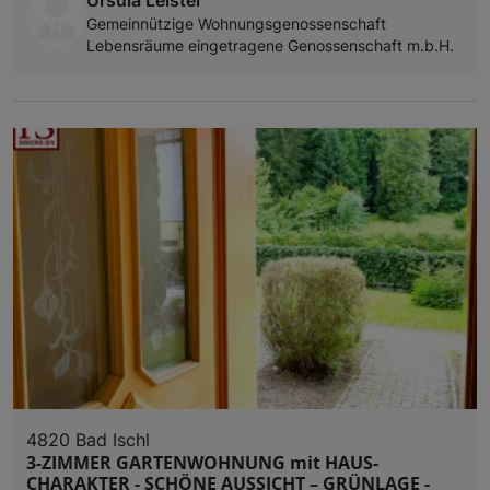
Gemeinnützige Wohnungsgenossenschaft
Lebensräume eingetragene Genossenschaft m.b.H.
4820 Bad Ischl
3-ZIMMER GARTENWOHNUNG mit HAUS-
CHARAKTER - SCHÖNE AUSSICHT – GRÜNLAGE -