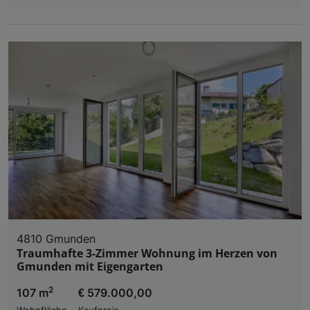
4810 Gmunden
Traumhafte 3-Zimmer Wohnung im Herzen von
Gmunden mit Eigengarten
2
107 m
€ 579.000,00