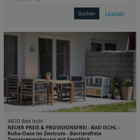
Suchen
Löschen
4820 Bad Ischl
NEUER PREIS & PROVISIONSFREI - BAD ISCHL -
Ruhe-Oase im Zentrum - Barrierefreie
Terrassenwohnung mit Fernblick