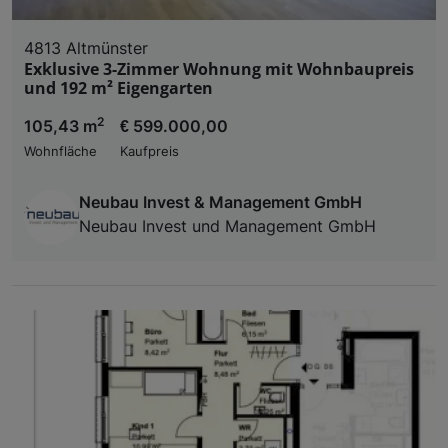
4813 Altmünster
Exklusive 3-Zimmer Wohnung mit Wohnbaupreis
und 192 m² Eigengarten
2
105,43 m
€ 599.000,00
Wohnfläche
Kaufpreis
Neubau Invest & Management GmbH
Neubau Invest und Management GmbH