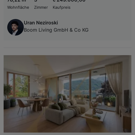
Wohnfläche
Zimmer
Kaufpreis
Uran Neziroski
Boom Living GmbH & Co KG