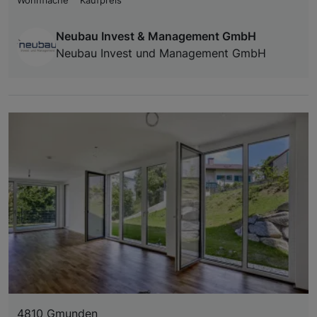
Wohnfläche
Kaufpreis
Neubau Invest & Management GmbH
Neubau Invest und Management GmbH
4810 Gmunden