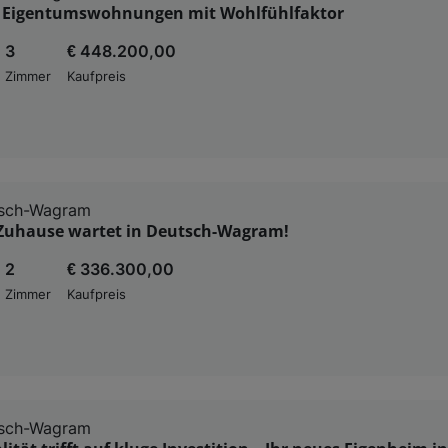
e Eigentumswohnungen mit Wohlfühlfaktor
3
€ 448.200,00
Zimmer
Kaufpreis
sch-Wagram
 Zuhause wartet in Deutsch-Wagram!
2
€ 336.300,00
Zimmer
Kaufpreis
sch-Wagram