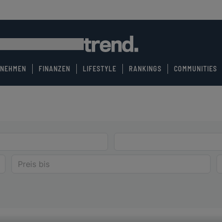
RNEHMEN
FINANZEN
LIFESTYLE
RANKINGS
COMMUNITIES