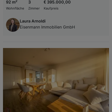
2
92 m
3
€ 395.000,00
Wohnfläche
Zimmer
Kaufpreis
Laura Arnoldi
Eisenmann Immobilien GmbH