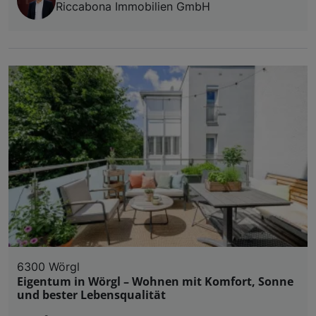
Riccabona Immobilien GmbH
6300 Wörgl
Eigentum in Wörgl – Wohnen mit Komfort, Sonne
und bester Lebensqualität