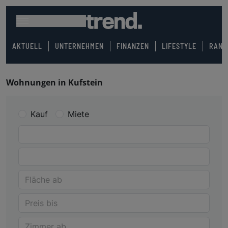
AKTUELL
UNTERNEHMEN
FINANZEN
LIFESTYLE
RANK
Wohnungen in Kufstein
Kauf
Miete