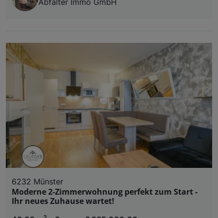
Abfalter Immo GmbH
6232 Münster
Moderne 2-Zimmerwohnung perfekt zum Start -
Ihr neues Zuhause wartet!
2