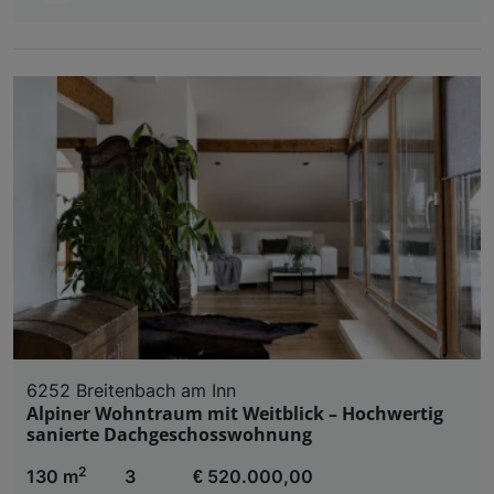
6252 Breitenbach am Inn
Alpiner Wohntraum mit Weitblick – Hochwertig
sanierte Dachgeschosswohnung
2
130 m
3
€ 520.000,00