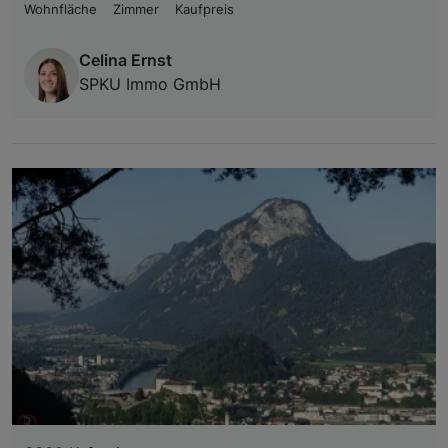
Wohnfläche
Zimmer
Kaufpreis
Celina Ernst
SPKU Immo GmbH