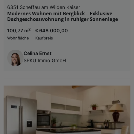
6351 Scheffau am Wilden Kaiser
Modernes Wohnen mit Bergblick – Exklusive
Dachgeschosswohnung in ruhiger Sonnenlage
2
100,77 m
€ 648.000,00
Wohnfläche
Kaufpreis
Celina Ernst
SPKU Immo GmbH