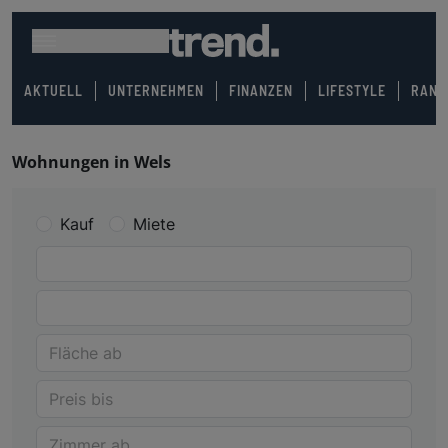
AKTUELL
UNTERNEHMEN
FINANZEN
LIFESTYLE
RANK
Wohnungen in Wels
Kauf
Miete