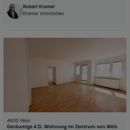
Robert Kramer
Kramer Immobilien
4600 Wels
Geräumige 4 Zi. Wohnung im Zentrum von Wels