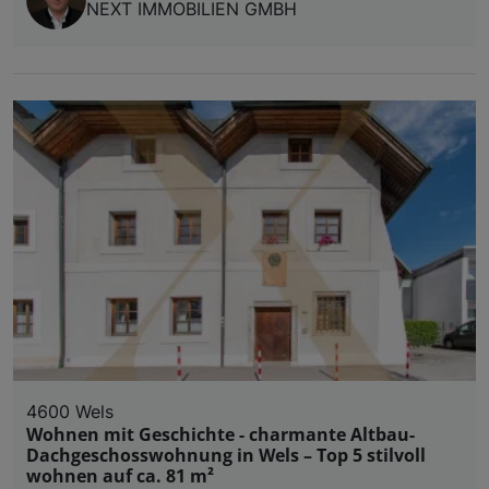
NEXT IMMOBILIEN GMBH
4600 Wels
Wohnen mit Geschichte - charmante Altbau-
Dachgeschosswohnung in Wels – Top 5 stilvoll
wohnen auf ca. 81 m²