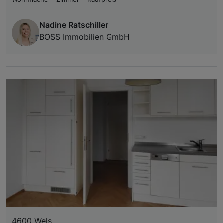
Nadine Ratschiller
BOSS Immobilien GmbH
4600 Wels