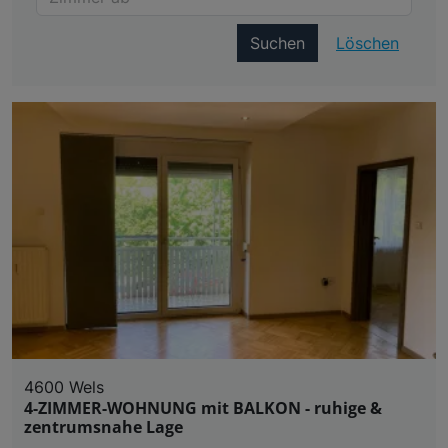
Suchen
Löschen
4600 Wels
4-ZIMMER-WOHNUNG mit BALKON - ruhige &
zentrumsnahe Lage