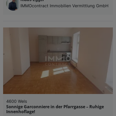
IMMOcontract Immobilien Vermittlung GmbH
4600 Wels
Sonnige Garconniere in der Pfarrgasse – Ruhige
Innenhoflage!