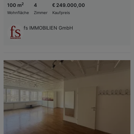
2
100 m
4
€ 249.000,00
Wohnfläche
Zimmer
Kaufpreis
fs IMMOBILIEN GmbH