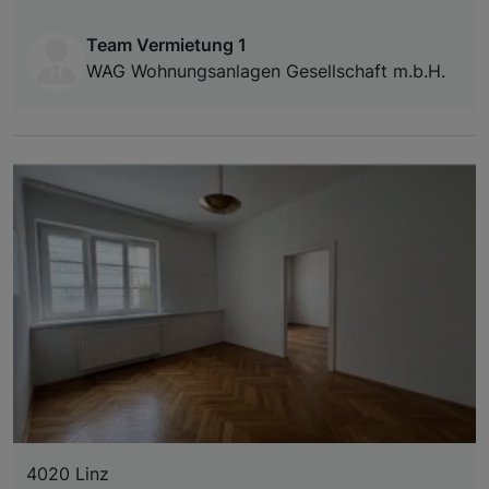
Team Vermietung 1
WAG Wohnungsanlagen Gesellschaft m.b.H.
4020 Linz