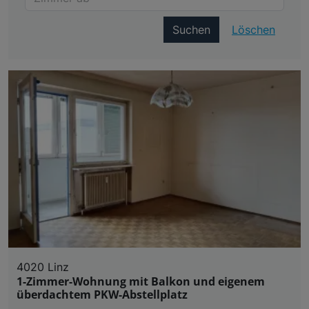
Suchen
Löschen
4020 Linz
1-Zimmer-Wohnung mit Balkon und eigenem
überdachtem PKW-Abstellplatz