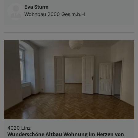
Eva Sturm
Wohnbau 2000 Ges.m.b.H
4020 Linz
Wunderschöne Altbau Wohnung im Herzen von