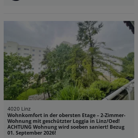
4020 Linz
Wohnkomfort in der obersten Etage – 2-Zimmer-
Wohnung mit geschützter Loggia in Linz/Oed!
ACHTUNG Wohnung wird soeben saniert! Bezug
01. September 2026!