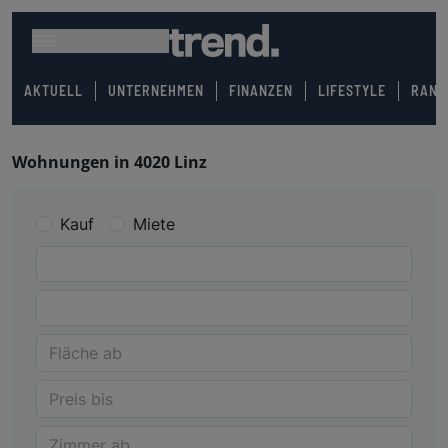
AKTUELL
UNTERNEHMEN
FINANZEN
LIFESTYLE
RANK
Wohnungen in 4020 Linz
Kauf
Miete