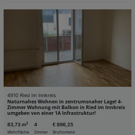
4910 Ried im Innkreis
Naturnahes Wohnen in zentrumsnaher Lage! 4-
Zimmer Wohnung mit Balkon in Ried im Innkreis
umgeben von einer 1A Infrastruktur!
2
83,73 m
4
€ 896,25
Wohnfläche
Zimmer
Bruttomiete