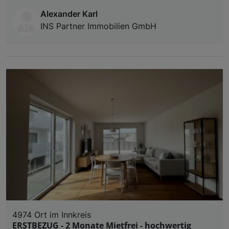
Alexander Karl
INS Partner Immobilien GmbH
4974 Ort im Innkreis
ERSTBEZUG - 2 Monate Mietfrei - hochwertig