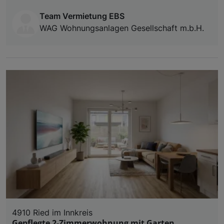
Team Vermietung EBS
WAG Wohnungsanlagen Gesellschaft m.b.H.
4910 Ried im Innkreis
Gepflegte 2-Zimmerwohnung mit Garten,