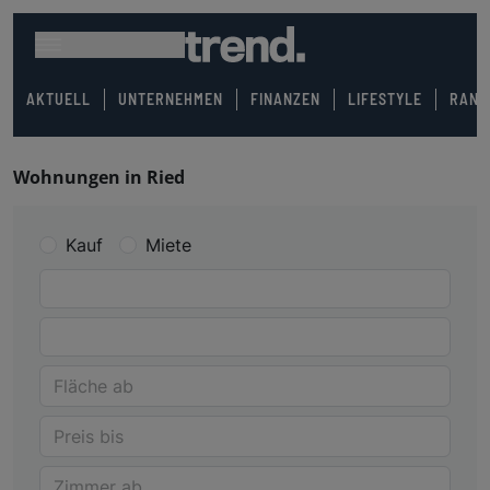
AKTUELL
UNTERNEHMEN
FINANZEN
LIFESTYLE
RANK
Wohnungen in Ried
Kauf
Miete