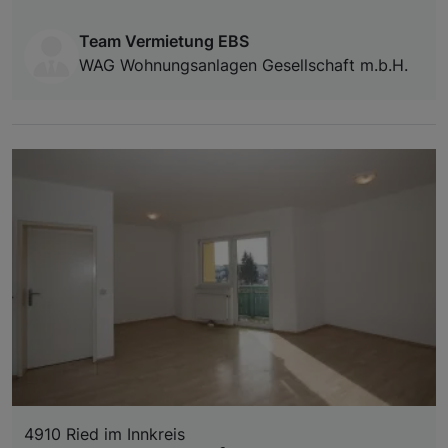
Team Vermietung EBS
WAG Wohnungsanlagen Gesellschaft m.b.H.
4910 Ried im Innkreis