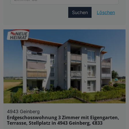
Suchen
Löschen
4943 Geinberg
Erdgeschosswohnung 3 Zimmer mit Eigengarten,
Terrasse, Stellplatz in 4943 Geinberg, €833