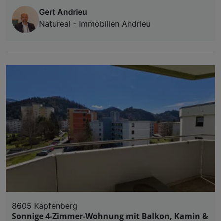
Gert Andrieu
Natureal - Immobilien Andrieu
8605 Kapfenberg
Sonnige 4-Zimmer-Wohnung mit Balkon, Kamin &