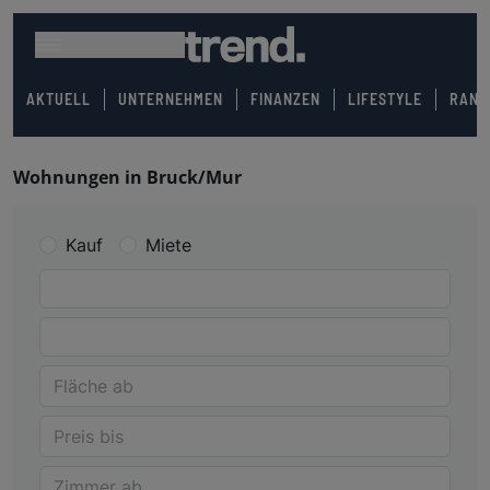
AKTUELL
UNTERNEHMEN
FINANZEN
LIFESTYLE
RANK
Wohnungen in Bruck/Mur
Kauf
Miete