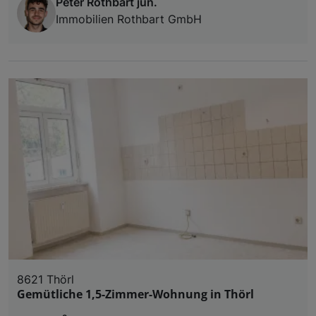
Peter Rothbart jun.
Immobilien Rothbart GmbH
8621 Thörl
Gemütliche 1,5-Zimmer-Wohnung in Thörl