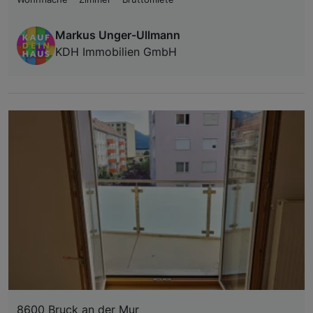
Markus Unger-Ullmann
KDH Immobilien GmbH
8600 Bruck an der Mur