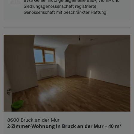
BWS Gemeinnützige allgemeine Bau-, Wohn- und
Siedlungsgenossenschaft registrierte
Genossenschaft mit beschränkter Haftung
8600 Bruck an der Mur
2-Zimmer-Wohnung in Bruck an der Mur – 40 m²