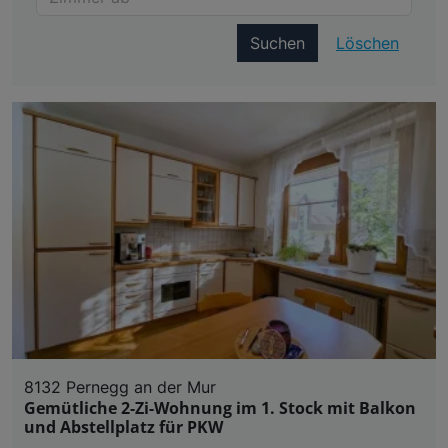
Suchen
Löschen
8132 Pernegg an der Mur
Gemütliche 2-Zi-Wohnung im 1. Stock mit Balkon
und Abstellplatz für PKW