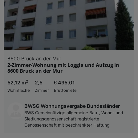
8600 Bruck an der Mur
2-Zimmer-Wohnung mit Loggia und Aufzug in
8600 Bruck an der Mur
2
52,12 m
2,5
€ 495,01
Wohnfläche
Zimmer
Bruttomiete
BWSG Wohnungsvergabe Bundesländer
BWS Gemeinnützige allgemeine Bau-, Wohn- und
Siedlungsgenossenschaft registrierte
Genossenschaft mit beschränkter Haftung