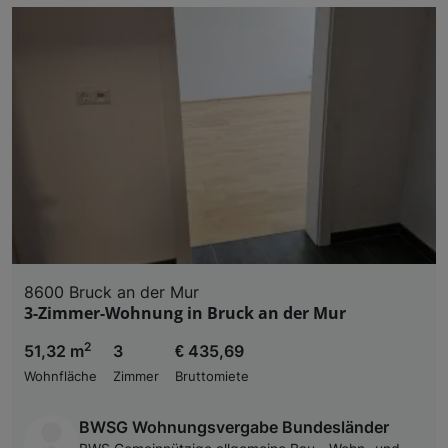
8600 Bruck an der Mur
3-Zimmer-Wohnung in Bruck an der Mur
2
51,32 m
3
€ 435,69
Wohnfläche
Zimmer
Bruttomiete
BWSG Wohnungsvergabe Bundesländer