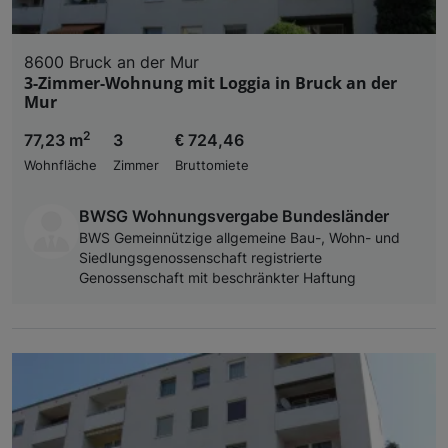
8600 Bruck an der Mur
3-Zimmer-Wohnung mit Loggia in Bruck an der
Mur
2
77,23 m
3
€ 724,46
Wohnfläche
Zimmer
Bruttomiete
BWSG Wohnungsvergabe Bundesländer
BWS Gemeinnützige allgemeine Bau-, Wohn- und
Siedlungsgenossenschaft registrierte
Genossenschaft mit beschränkter Haftung