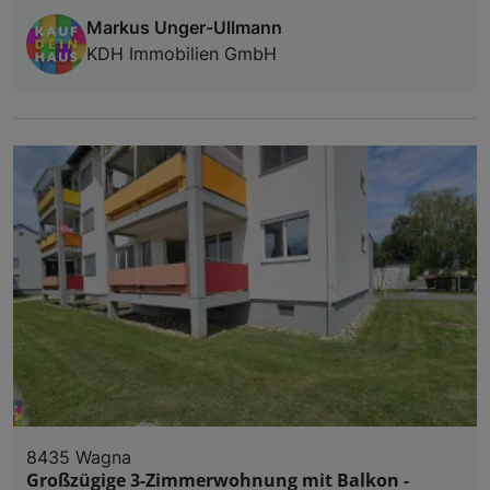
Markus Unger-Ullmann
KDH Immobilien GmbH
8435 Wagna
Großzügige 3-Zimmerwohnung mit Balkon -