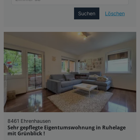
Suchen
Löschen
8461 Ehrenhausen
Sehr gepflegte Eigentumswohnung in Ruhelage
mit Grünblick !