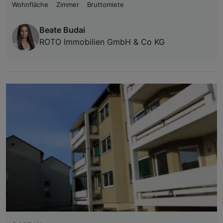
Wohnfläche
Zimmer
Bruttomiete
Beate Budai
ROTO Immobilien GmbH & Co KG