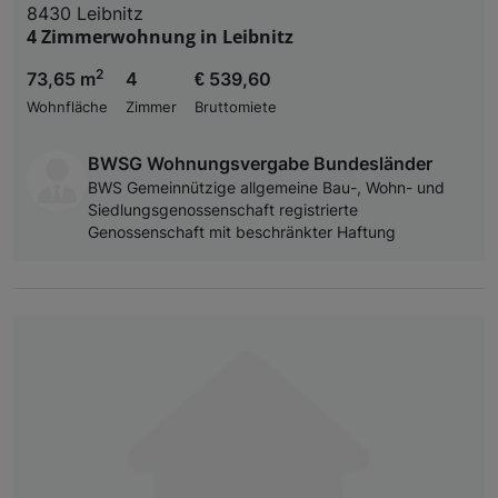
8430 Leibnitz
4 Zimmerwohnung in Leibnitz
2
73,65 m
4
€ 539,60
Wohnfläche
Zimmer
Bruttomiete
BWSG Wohnungsvergabe Bundesländer
BWS Gemeinnützige allgemeine Bau-, Wohn- und
Siedlungsgenossenschaft registrierte
Genossenschaft mit beschränkter Haftung