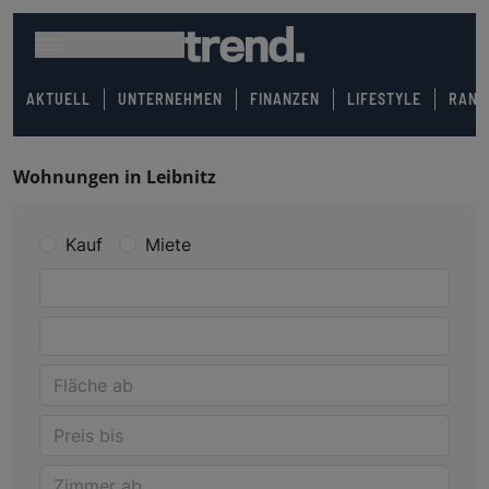
AKTUELL
UNTERNEHMEN
FINANZEN
LIFESTYLE
RANK
Wohnungen in Leibnitz
Kauf
Miete