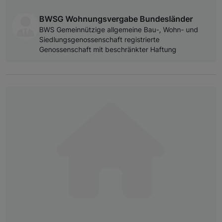
BWSG Wohnungsvergabe Bundesländer
BWS Gemeinnützige allgemeine Bau-, Wohn- und
Siedlungsgenossenschaft registrierte
Genossenschaft mit beschränkter Haftung